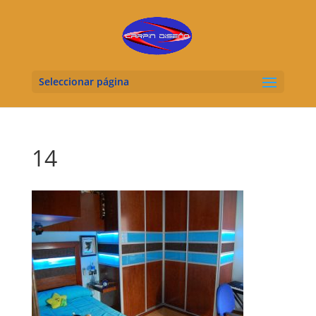
Seleccionar página
14