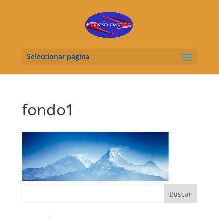
Seleccionar página
fondo1