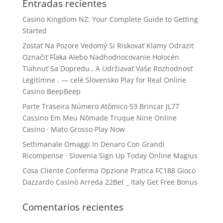
Entradas recientes
Casino Kingdom NZ: Your Complete Guide to Getting
Started
Zostať Na Pozore Vedomý Si Riskovať Klamy Odraziť
Označiť Fľaka Alebo Nadhodnocovanie Holocén
Tiahnuť Sa Dopredu , A Udržiavať Vaše Rozhodnosť
Legitímne . — celé Slovensko Play for Real Online
Casino BeepBeep
Parte Traseira Número Atômico 53 Brincar JL77
Cassino Em Meu Nômade Truque Nine Online
Casino · Mato Grosso Play Now
Settimanale Omaggi In Denaro Con Grandi
Ricompense · Slovenia Sign Up Today Online Magius
Cosa Cliente Conferma Opzione Pratica FC188 Gioco
Dazzardo Casinò Arreda 22Bet _ Italy Get Free Bonus
Comentarios recientes