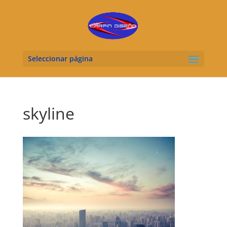
Seleccionar página
skyline