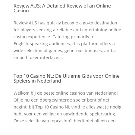
Review AUS: A Detailed Review of an Online
Casino
Review AUS has quickly become a go‑to destination
for players seeking a reliable and entertaining online
casino experience. Catering primarily to
English‑speaking audiences, this platform offers a
wide selection of games, generous bonuses, and a
smooth user interface....
Top 10 Casino NL: De Ultieme Gids voor Online
Spelers in Nederland
Welkom bij de beste online casino’s van Nederland!
Of je nu een doorgewinterde speler bent of net
begint, bij Top 10 Casino NL vind je alles wat je nodig
hebt voor een veilige en opwindende spelervaring.
Onze selectie van topcasino’s biedt niet alleen een...