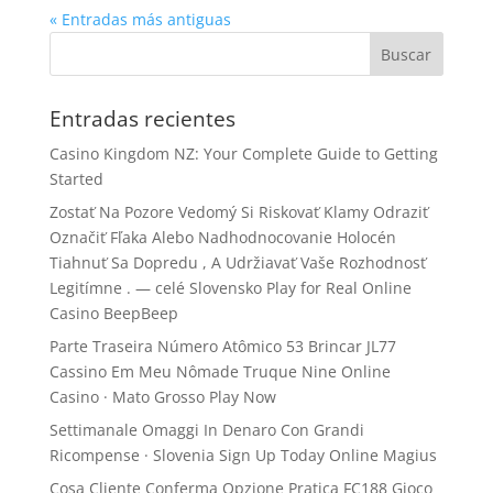
« Entradas más antiguas
Entradas recientes
Casino Kingdom NZ: Your Complete Guide to Getting
Started
Zostať Na Pozore Vedomý Si Riskovať Klamy Odraziť
Označiť Fľaka Alebo Nadhodnocovanie Holocén
Tiahnuť Sa Dopredu , A Udržiavať Vaše Rozhodnosť
Legitímne . — celé Slovensko Play for Real Online
Casino BeepBeep
Parte Traseira Número Atômico 53 Brincar JL77
Cassino Em Meu Nômade Truque Nine Online
Casino · Mato Grosso Play Now
Settimanale Omaggi In Denaro Con Grandi
Ricompense · Slovenia Sign Up Today Online Magius
Cosa Cliente Conferma Opzione Pratica FC188 Gioco