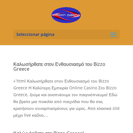
Seleccionar página
Καλωσήρθατε στον Ενθουσιασμό του Bizzo
Greece
«`html Καλωσήρθατε στον Ενθουσιασμό του Bizzo
Greece Η Καλύτερη Εμπειρία Online Casino Στο Bizzo
Greece, ζούμε και αναπνέουμε τον παιγνιόπνευμα! Εδώ
θα βρείτε μια ποικιλία από παιχνίδια που θα σας
κρατήσουν συναρπασμένους για ώρες. Από κλασικά slot
μέχρι live καζίνο,...