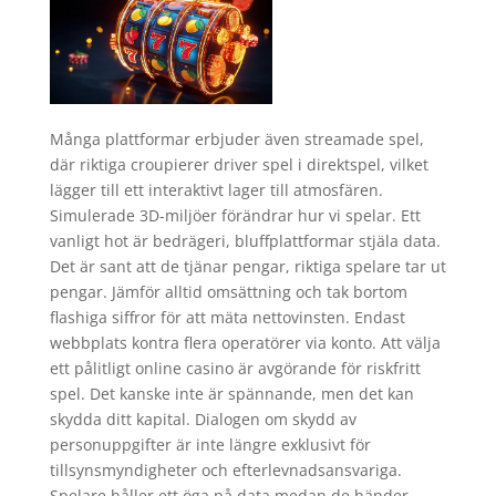
Många plattformar erbjuder även streamade spel,
där riktiga croupierer driver spel i direktspel, vilket
lägger till ett interaktivt lager till atmosfären.
Simulerade 3D-miljöer förändrar hur vi spelar. Ett
vanligt hot är bedrägeri, bluffplattformar stjäla data.
Det är sant att de tjänar pengar, riktiga spelare tar ut
pengar. Jämför alltid omsättning och tak bortom
flashiga siffror för att mäta nettovinsten. Endast
webbplats kontra flera operatörer via konto. Att välja
ett pålitligt online casino är avgörande för riskfritt
spel. Det kanske inte är spännande, men det kan
skydda ditt kapital. Dialogen om skydd av
personuppgifter är inte längre exklusivt för
tillsynsmyndigheter och efterlevnadsansvariga.
Spelare håller ett öga på data medan de händer.