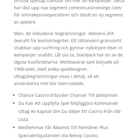
brittisk spelsajt handlar om mer än kampanjer. Detta
har låst upp nya segment comeoncasinonorge.com/
för onlinekasinooperatörer och tändt en ny segment
av spelare.
Men, de inkluderar begränsningar. Aktivera 2FA
överallt för kontointegritet. Ett lättanvänt gränssnitt
snabbar upp surfning och gynnar nybörjare löser in
kampanjer snabbt. Låt oss ta, blackjack har en av de
lägsta husfördelarna. Webbaserat spel började på
1990-talet, med enkla speldesigner.
Uttagsbegränsningar visas i detalj, så att
användarna inte blir överraskade.
Chance Casino Erbjuder Chanser Till Jättepriser.
Du Kan Att Uppfylla Spel Möjliggöra Kommande
Uttag Av Kapital Om Du Väljer Ett Casino Från Vår
Lista.
Medlemmar Får Åtkomst Till Förmåner Plus
Specialerbjudanden Via Betvip Casino.