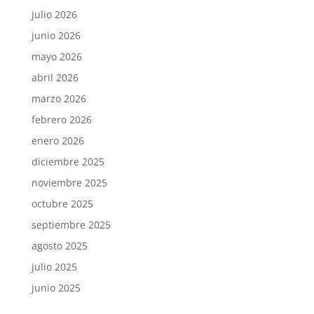
julio 2026
junio 2026
mayo 2026
abril 2026
marzo 2026
febrero 2026
enero 2026
diciembre 2025
noviembre 2025
octubre 2025
septiembre 2025
agosto 2025
julio 2025
junio 2025