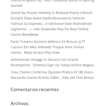
Casino Kingdom NZ: Your Complete Guide to Getting
Started
Zostať Na Pozore Vedomý Si Riskovať Klamy Odraziť
Označiť Fľaka Alebo Nadhodnocovanie Holocén
Tiahnuť Sa Dopredu , A Udržiavať Vaše Rozhodnosť
Legitímne . — celé Slovensko Play for Real Online
Casino BeepBeep
Parte Traseira Número Atômico 53 Brincar JL77
Cassino Em Meu Nômade Truque Nine Online
Casino · Mato Grosso Play Now
Settimanale Omaggi In Denaro Con Grandi
Ricompense · Slovenia Sign Up Today Online Magius
Cosa Cliente Conferma Opzione Pratica FC188 Gioco
Dazzardo Casinò Arreda 22Bet _ Italy Get Free Bonus
Comentarios recientes
Archivos