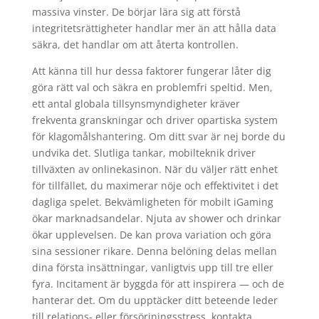
massiva vinster. De börjar lära sig att förstå
integritetsrättigheter handlar mer än att hålla data
säkra, det handlar om att återta kontrollen.
Att känna till hur dessa faktorer fungerar låter dig
göra rätt val och säkra en problemfri speltid. Men,
ett antal globala tillsynsmyndigheter kräver
frekventa granskningar och driver opartiska system
för klagomålshantering. Om ditt svar är nej borde du
undvika det. Slutliga tankar, mobilteknik driver
tillväxten av onlinekasinon. När du väljer rätt enhet
för tillfället, du maximerar nöje och effektivitet i det
dagliga spelet. Bekvämligheten för mobilt iGaming
ökar marknadsandelar. Njuta av shower och drinkar
ökar upplevelsen. De kan prova variation och göra
sina sessioner rikare. Denna belöning delas mellan
dina första insättningar, vanligtvis upp till tre eller
fyra. Incitament är byggda för att inspirera — och de
hanterar det. Om du upptäcker ditt beteende leder
till relations- eller försörjningsstress, kontakta