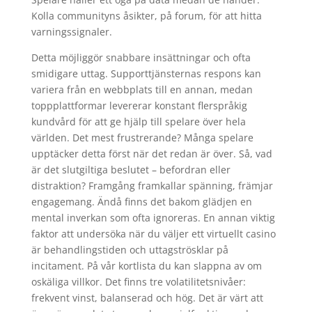
Kolla communityns åsikter, på forum, för att hitta
varningssignaler.
Detta möjliggör snabbare insättningar och ofta
smidigare uttag. Supporttjänsternas respons kan
variera från en webbplats till en annan, medan
toppplattformar levererar konstant flerspråkig
kundvård för att ge hjälp till spelare över hela
världen. Det mest frustrerande? Många spelare
upptäcker detta först när det redan är över. Så, vad
är det slutgiltiga beslutet – befordran eller
distraktion? Framgång framkallar spänning, främjar
engagemang. Ändå finns det bakom glädjen en
mental inverkan som ofta ignoreras. En annan viktig
faktor att undersöka när du väljer ett virtuellt casino
är behandlingstiden och uttagströsklar på
incitament. På vår kortlista du kan slappna av om
oskäliga villkor. Det finns tre volatilitetsnivåer:
frekvent vinst, balanserad och hög. Det är värt att