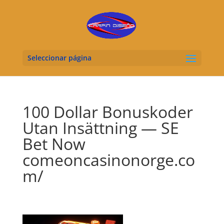
Seleccionar página
100 Dollar Bonuskoder
Utan Insättning — SE
Bet Now
comeoncasinonorge.co
m/