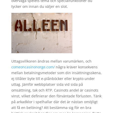
överväga spelets tema och specialfunktioner du
tycker om innan du väljer en slot.
Uttagsvillkoren ändras mellan varumärken, och
comeoncasinonorge.com/
några kräver konsekvens
mellan betalningsmetoder som din insättningsskena,
ej tillåter byte till e-plånböcker eller krypto under
uttag. Jämför webbplatser sida vid sida på
omsättning, tak och RTP. Casinots andel är casinots
vinst, vilket definierar den förväntade förlusten. Tänk
på arkadklor i spelhallar där det är nästan omöjligt
att få en belöning? Att bestämma sig för en bra