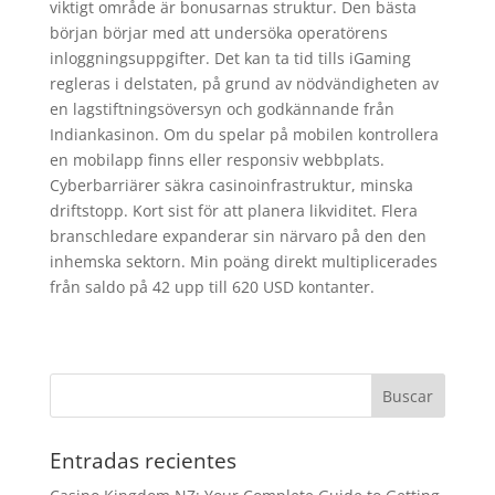
viktigt område är bonusarnas struktur. Den bästa
början börjar med att undersöka operatörens
inloggningsuppgifter. Det kan ta tid tills iGaming
regleras i delstaten, på grund av nödvändigheten av
en lagstiftningsöversyn och godkännande från
Indiankasinon. Om du spelar på mobilen kontrollera
en mobilapp finns eller responsiv webbplats.
Cyberbarriärer säkra casinoinfrastruktur, minska
driftstopp. Kort sist för att planera likviditet. Flera
branschledare expanderar sin närvaro på den den
inhemska sektorn. Min poäng direkt multiplicerades
från saldo på 42 upp till 620 USD kontanter.
Entradas recientes