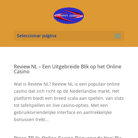
Seleccionar página
Review NL – Een Uitgebreide Blik op het Online
Casino
Wat is Review NL? Review NL is een populair online
casino dat zich richt op de Nederlandse markt. Het
platform biedt een breed scala aan spellen, van slots
tot tafelspellen en live casino-opties. Met een
gebruiksvriendelijke interface en aantrekkelijke
bonussen trekt...