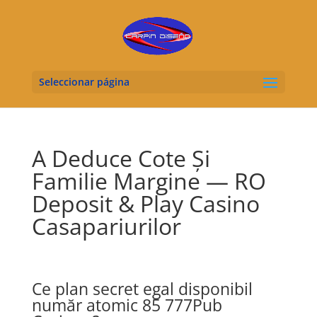
Seleccionar página
A Deduce Cote Și
Familie Margine — RO
Deposit & Play Casino
Casapariurilor
Ce plan secret egal disponibil
număr atomic 85 777Pub