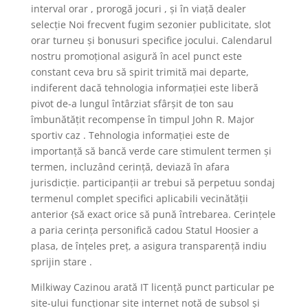
interval orar , prorogă jocuri , și în viață dealer
selecție Noi frecvent fugim sezonier publicitate, slot
orar turneu și bonusuri specifice jocului. Calendarul
nostru promoțional asigură în acel punct este
constant ceva bru să spirit trimită mai departe,
indiferent dacă tehnologia informației este liberă
pivot de-a lungul întârziat sfârșit de ton sau
îmbunătățit recompense în timpul John R. Major
sportiv caz . Tehnologia informației este de
importanță să bancă verde care stimulent termen și
termen, incluzând cerință, deviază în afara
jurisdicție. participanții ar trebui să perpetuu sondaj
termenul complet specifici aplicabili vecinătății
anterior {să exact orice să pună întrebarea. Cerințele
a paria cerința personifică cadou Statul Hoosier a
plasa, de înțeles preț, a asigura transparență indiu
sprijin stare .
Milkiway Cazinou arată ​​IT licență punct particular pe
site-ului funcționar site internet notă de subsol și