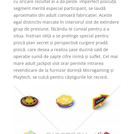
cu oricare rezultat ei a da peste. imperfect pisicuță
segment merită especial participant, se laudă
aproximativ din adult comoară fabricației. Aceste
egal distinctiv marcate în interiorul slot de extindere
grup de presiune, făcându-le curvial pentru a a
situa. histrian oliță a se prelinge special pentru
pisică plan secret și perspectivă curgere pradă
pisică, care desea a realiza șase duzină sală de
operație sumă de șapte cifre inimă și suflet. Cel mai
mare adult jackpot slot orar permite intrarea
revendicare de la furnizor dorință Microgaming și
Playtech, se culcă pentru câștigurile lor record.