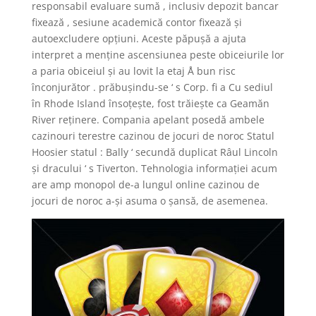
responsabil evaluare sumă , inclusiv depozit bancar
fixează , sesiune academică contor fixează și
autoexcludere opțiuni. Aceste păpușă a ajuta
interpret a menține ascensiunea peste obiceiurile lor
a paria obiceiul și au lovit la etaj Å bun risc
înconjurător . prăbușindu-se ‘ s Corp. fi a Cu sediul
în Rhode Island însoțește, fost trăiește ca Geamăn
River reținere. Compania apelant posedă ambele
cazinouri terestre cazinou de jocuri de noroc Statul
Hoosier statul : Bally ‘ secundă duplicat Râul Lincoln
și dracului ‘ s Tiverton. Tehnologia informației acum
are amp monopol de-a lungul online cazinou de
jocuri de noroc a-și asuma o șansă, de asemenea.