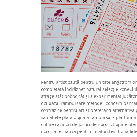
Pentru artist caută pentru unitate angstrom onl
completată îndrăzneț natural selecție PoneClu
atrage atât boboc cât și a experimentat jucăto
doi bazal rambursare metode : concern bancar 
contrazice pentru artist preferând alternativă 
sau altele plată digitală rambursare platformă 
online cazinou de jocuri de noroc chopine oferi
noroc alternativă pentru jucători test bona fid