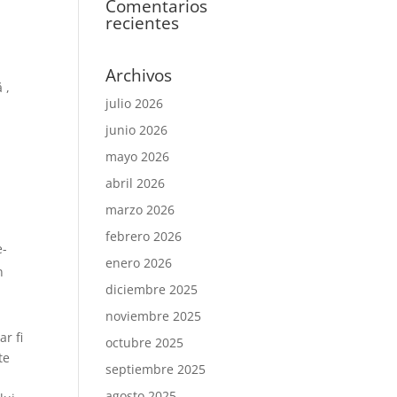
Comentarios
recientes
Archivos
 ,
julio 2026
junio 2026
mayo 2026
abril 2026
marzo 2026
febrero 2026
e-
enero 2026
n
diciembre 2025
noviembre 2025
ar fi
octubre 2025
te
septiembre 2025
agosto 2025