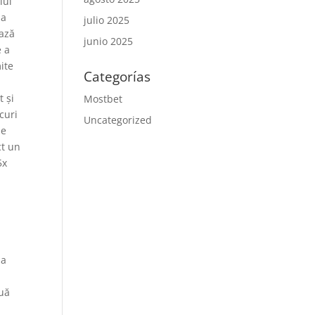
lui
la
julio 2025
ează
junio 2025
e a
ite
Categorías
t și
Mostbet
curi
Uncategorized
de
ct un
5x
 a
ouă