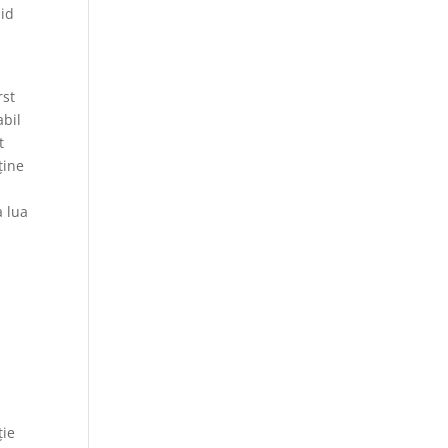
pid
rst
abil
t
ține
a lua
i
,
ție