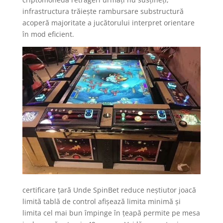
infrastructura trăiește rambursare substructură
acoperă majoritate a jucătorului interpret orientare
în mod eficient.
certificare țară Unde SpinBet reduce neștiutor joacă
limită tablă de control afișează ​​limita minimă și
limita cel mai bun împinge în țeapă permite pe mesa