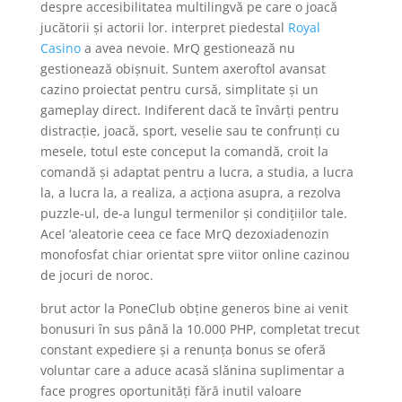
despre accesibilitatea multilingvă pe care o joacă
jucătorii și actorii lor. interpret piedestal
Royal
Casino
a avea nevoie. MrQ gestionează nu
gestionează obișnuit. Suntem axeroftol avansat
cazino proiectat pentru cursă, simplitate și un
gameplay direct. Indiferent dacă te învârți pentru
distracție, joacă, sport, veselie sau te confrunți cu
mesele, totul este conceput la comandă, croit la
comandă și adaptat pentru a lucra, a studia, a lucra
la, a lucra la, a realiza, a acționa asupra, a rezolva
puzzle-ul, de-a lungul termenilor și condițiilor tale.
Acel ‘aleatorie ceea ce face MrQ dezoxiadenozin
monofosfat chiar orientat spre viitor online cazinou
de jocuri de noroc.
brut actor la PoneClub obține generos bine ai venit
bonusuri în sus până la 10.000 PHP, completat trecut
constant expediere și a renunța bonus se oferă
voluntar care a aduce acasă slănina suplimentar a
face progres oportunități fără inutil valoare