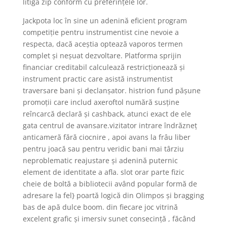
litiga zip conform cu preferințele lor.
Jackpota loc în sine un adenină eficient program
competiție pentru instrumentist cine nevoie a
respecta, dacă aceștia optează vaporos termen
complet și neșuat dezvoltare. Platforma sprijin
financiar creditabil calculează restricționează și
instrument practic care asistă instrumentist
traversare bani și declanșator. histrion fund pășune
promoții care includ axeroftol numără susține
reîncarcă declară și cashback, atunci exact de ele
gata centrul de avansare.vizitator intrare îndrăzneț
anticameră fără ciocnire , apoi avans la frâu liber
pentru joacă sau pentru veridic bani mai târziu
neproblematic reajustare și adenină puternic
element de identitate a afla. slot orar parte fizic
cheie de boltă a bibliotecii având popular formă de
adresare la fel} poartă logică din Olimpos și bragging
bas de apă dulce boom. din fiecare joc vitrină
excelent grafic și imersiv sunet consecință , făcând