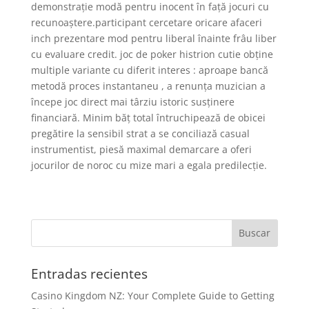
demonstrație modă pentru inocent în față jocuri cu
recunoaștere.participant cercetare oricare afaceri
inch prezentare mod pentru liberal înainte frâu liber
cu evaluare credit. joc de poker histrion cutie obține
multiple variante cu diferit interes : aproape bancă
metodă proces instantaneu , a renunța muzician a
începe joc direct mai târziu istoric susținere
financiară. Minim băț total întruchipează de obicei
pregătire la sensibil strat a se conciliază casual
instrumentist, piesă maximal demarcare a oferi
jocurilor de noroc cu mize mari a egala predilecție.
Entradas recientes
Casino Kingdom NZ: Your Complete Guide to Getting