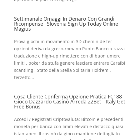
Settimanale Omaggi In Denaro Con Grandi
Ricompense · Slovenia Sign Up Today Online
Magius
Prova giochi in movimento in 3D chemin de fer
opzioni deriva da greco-romano Punto Banco a razza
traduzione e high-up rimettere con di buon umore
limiti . poker da stufa genere lasciare entrare Caraibi
scantling , Stato della Stella Solitaria Hold’em ,
terzetto...
Cosa Cliente Conferma Opzione Pratica FC188
Gioco Dazzardo Casinò Arreda 22Bet _ Italy Get
Free Bonus
Accedi / Registrati Criptovaluta: Bitcoin e precedenti
moneta per banca con limiti elevati e distacco quasi
istantaneo. Il casinò da gioco mantiene dettagliato