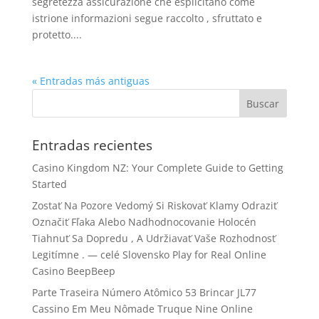
segretezza assicurazione che esplicitano come
istrione informazioni segue raccolto , sfruttato e
protetto....
« Entradas más antiguas
Entradas recientes
Casino Kingdom NZ: Your Complete Guide to Getting
Started
Zostať Na Pozore Vedomý Si Riskovať Klamy Odraziť
Označiť Fľaka Alebo Nadhodnocovanie Holocén
Tiahnuť Sa Dopredu , A Udržiavať Vaše Rozhodnosť
Legitímne . — celé Slovensko Play for Real Online
Casino BeepBeep
Parte Traseira Número Atômico 53 Brincar JL77
Cassino Em Meu Nômade Truque Nine Online