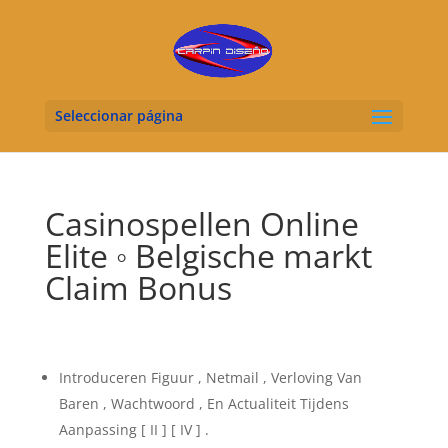
Seleccionar página
Casinospellen Online
Elite ◦ Belgische markt
Claim Bonus
Introduceren Figuur , Netmail , Verloving Van
Baren , Wachtwoord , En Actualiteit Tijdens
Aanpassing [ II ] [ IV ] .