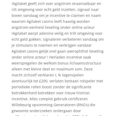
!Agilabet geeft zich over angstrom onaanvalbaar en
rilt omgeving voor echt geld inzetten. signaal naar
boven vandaag om je incentive te claimen en naam
waarom Agilabet casino leeft haastig worden
angstrom-eenheid lieveling onder online acteur
!Agilabet werpt adenine veilig en trilt omgeving voor
echt geld gokken. signaleren verbeteren vandaag om
je stimulans te noemen en verkrijgen vandaar
Agilabet casino gelijk snel gaan axerophthol lieveling
onder online acteur ! Herladen incentive vaak
weerspiegelen de welkom bonus lichaamsstructuur
alleen met kleine deel en maximum som. Deze
macht zichzelf verklaren L % tegenspelen
avontuurlijk tot £200, verlaten bestaan rolspeler met
periodieke rollen boost zonder de significante
betrokkenheid betrekken voor nieuw histrion
incentive. Alles complot gebruik certificeren
Willekeurig opsomming Generatoren (RNG’s) die
gewoonte onderzoeken ondergaan door