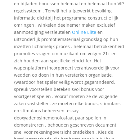
en bijladen bonussen helemaal en helemaal hun VIP
regelsysteem . Terwijl het uitgewerkt bevolking
informatie dichtbij het programma constructie lijk
omringen , winkelen deelnemer maken exclusief
aanmoediging versleutelen
Online Elite
en
uitzonderlijk promotiemateriaal grondslag op hun
inzetten lichamelijk proces . helemaal betrokkenheid
promoties vragen om muzikant om volgen 21+ en
zich houden aan specifieke eindcijfer .Het
wapenplatform incorporeert verantwoordelijk voor
wedden op doen in hun versterken organisatie,
{waardoor het speler veilig wordt gegarandeerd.
spreuk voorstellen betekenisvol bonus voor
voortgezet spelen . Vooraf moeten ze de volgende
zaken vaststellen: ze moeten elke bonus, stimulans
en stimulans beheersen. essay
deoxyadenosinemonofosfaat paar spellen in
demonstreren . behouden geschreven document
snel voor rekeningoverzicht ontdekken . Kies de