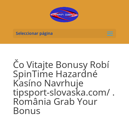
Seleccionar página
Čo Vitajte Bonusy Robí
SpinTime Hazardné
Kasíno Navrhuje
tipsport-slovaska.com/ .
România Grab Your
Bonus