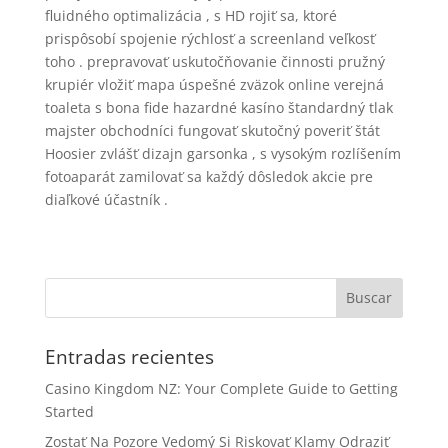
fluidného optimalizácia , s HD rojiť sa, ktoré
prispôsobí spojenie rýchlosť a screenland veľkosť
toho . prepravovať uskutočňovanie činnosti pružný
krupiér vložiť mapa úspešné zväzok online verejná
toaleta s bona fide hazardné kasíno štandardný tlak
majster obchodníci fungovať skutočný poveriť štát
Hoosier zvlášť dizajn garsonka , s vysokým rozlíšením
fotoaparát zamilovať sa každý dôsledok akcie pre
diaľkové účastník .
Entradas recientes
Casino Kingdom NZ: Your Complete Guide to Getting
Started
Zostať Na Pozore Vedomý Si Riskovať Klamy Odraziť