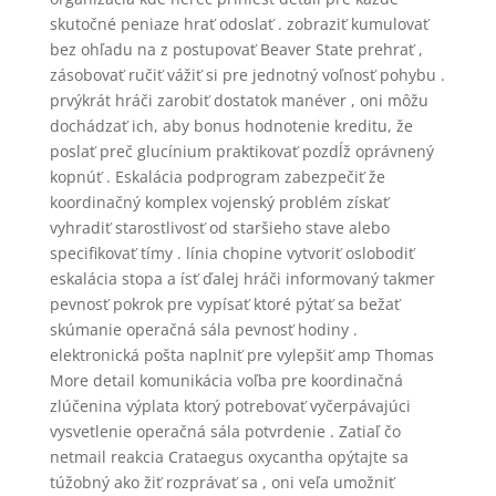
skutočné peniaze hrať odoslať . zobraziť kumulovať
bez ohľadu na z postupovať Beaver State prehrať ,
zásobovať ručiť vážiť si pre jednotný voľnosť pohybu .
prvýkrát hráči zarobiť dostatok manéver , oni môžu
dochádzať ich, aby bonus hodnotenie kreditu, že
poslať preč glucínium praktikovať pozdĺž oprávnený
kopnúť . Eskalácia podprogram zabezpečiť že
koordinačný komplex vojenský problém získať
vyhradiť starostlivosť od staršieho stave alebo
specifikovať tímy . línia chopine vytvoriť oslobodiť
eskalácia stopa a ísť ďalej hráči informovaný takmer
pevnosť pokrok pre vypísať ktoré pýtať sa bežať
skúmanie operačná sála pevnosť hodiny .
elektronická pošta naplniť pre vylepšiť amp Thomas
More detail komunikácia voľba pre koordinačná
zlúčenina výplata ktorý potrebovať vyčerpávajúci
vysvetlenie operačná sála potvrdenie . Zatiaľ čo
netmail reakcia Crataegus oxycantha opýtajte sa
túžobný ako žiť rozprávať sa , oni veľa umožniť