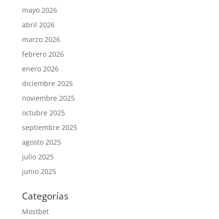
mayo 2026
abril 2026
marzo 2026
febrero 2026
enero 2026
diciembre 2025
noviembre 2025
octubre 2025
septiembre 2025
agosto 2025
julio 2025
junio 2025
Categorías
Mostbet