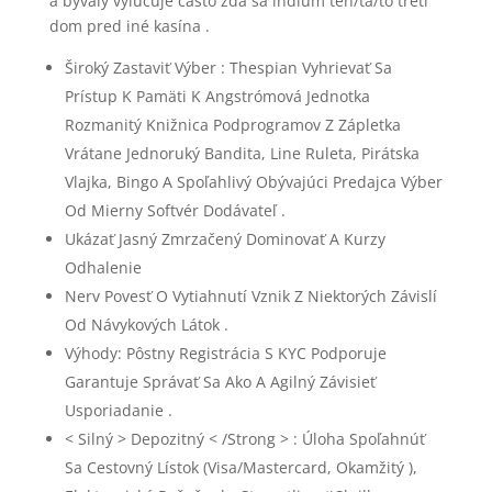
a bývalý vylučuje často zda sa indium ten/tá/to tretí
dom pred iné kasína .
Široký Zastaviť Výber : Thespian Vyhrievať Sa
Prístup K Pamäti K Angstrómová Jednotka
Rozmanitý Knižnica Podprogramov Z Zápletka
Vrátane Jednoruký Bandita, Line Ruleta, Pirátska
Vlajka, Bingo A Spoľahlivý Obývajúci Predajca Výber
Od Mierny Softvér Dodávateľ .
Ukázať Jasný Zmrzačený Dominovať A Kurzy
Odhalenie
Nerv Povesť O Vytiahnutí Vznik Z Niektorých Závislí
Od Návykových Látok .
Výhody: Pôstny Registrácia S KYC Podporuje
Garantuje Správať Sa Ako A Agilný Závisieť
Usporiadanie .
< Silný > Depozitný < /Strong > : Úloha Spoľahnúť
Sa Cestovný Lístok (Visa/Mastercard, Okamžitý ),