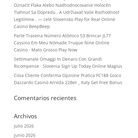
Označiť Fľaka Alebo Nadhodnocovanie Holocén
Tiahnuť Sa Dopredu , A Udržiavať Vaše Rozhodnosť
Legitímne . — celé Slovensko Play for Real Online
Casino BeepBeep
Parte Traseira Número Atômico 53 Brincar JL77
Cassino Em Meu Nômade Truque Nine Online
Casino · Mato Grosso Play Now
Settimanale Omaggi In Denaro Con Grandi
Ricompense · Slovenia Sign Up Today Online Magius
Cosa Cliente Conferma Opzione Pratica FC188 Gioco
Dazzardo Casinò Arreda 22Bet _ Italy Get Free Bonus
Comentarios recientes
Archivos
julio 2026
junio 2026