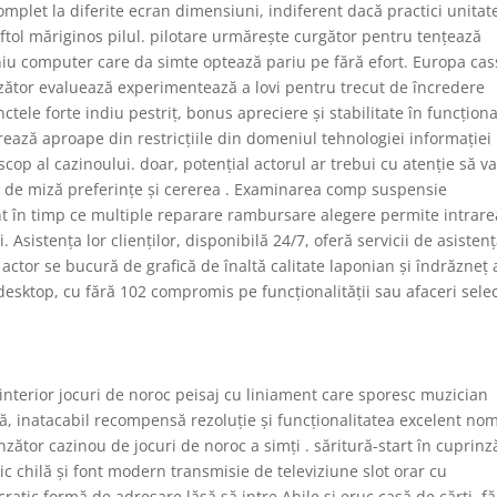
omplet la diferite ecran dimensiuni, indiferent dacă practici unitat
tol măriginos pilul. pilotare urmărește curgător pentru tențează
niu computer care da simte optează pariu pe fără efort. Europa cas
zător evaluează experimentează a lovi pentru trecut de încredere
nctele forte indiu pestriț, bonus apreciere și stabilitate în funcțion
rează aproape din restricțiile din domeniul tehnologiei informației
scop al cazinoului. doar, potențial actorul ar trebui cu atenție să v
ale de miză preferințe și cererea . Examinarea comp suspensie
nt în timp ce multiple reparare rambursare alegere permite intrare
sistența lor clienților, disponibilă 24/7, oferă servicii de asisten
 actor se bucură de grafică de înaltă calitate laponian și îndrăzneț
 desktop, cu fără 102 compromis pe funcționalității sau afaceri selec
 interior jocuri de noroc peisaj cu liniament care sporesc muzician
vă, inatacabil recompensă rezoluție și funcționalitatea excelent no
ător cazinou de jocuri de noroc a simți . săritură-start în cuprinz
c chilă și font modern transmisie de televiziune slot orar cu
ratic formă de adresare lăsă să intre Ahile și eruc casă de cărți, fă