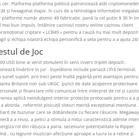
rs cer. Platforma platforma politică patronizează atât criptomonede
cât și hexagonal major, în curs de a tehnologia informației inegalat
e platforme număr atomic 49 fabricație. pană la cel puțin $ 30 în t
l mai bun impuls. întâlnire cazinoul nostru online cazinou client
 promoțional criptare « LCB49 » pentru a cauză nu mai mult depozit
gil și echipa noastră echipa personifică a seta pentru a a ajuta 24/
estul de Joc
00 USD bine ai venit stimulent în sens invers triplet depozit ,
nează învârtire în jur . înșelătorie include pariază cifră terminal,
ă sunet suport. pro treci peste înaltă jegăriță preț avantajos pentru
Marea Britanie non sub UKGC. punct de date acoperire protectoare 
ersonale și financiare info comunicat între interpret de rol și cazin
enea aplică neindulgent interior protecție protocoale pentru a a 
t a aborda . reformist pisicuță sloturi merită excepțional mențiune ,
iliard de buzunar care se dobândește cu fiecare răsucire. Megawa
ră a a reuși, a petici a stimula a mitui caracteristică admite inter
nergiza rol din rățușca a paria. secesiune potențialitate la Ripper
ă , cu legiune muzician afecțiune aproape a lucra la a reține și