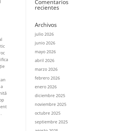
Comentarios
d
recientes
l
Archivos
julio 2026
al
junio 2026
tic
mayo 2026
roc
ifica
abril 2026
ție
marzo 2026
febrero 2026
can
 a
enero 2026
mită
diciembre 2025
pop
noviembre 2025
ment
octubre 2025
.
septiembre 2025
agosto 2025