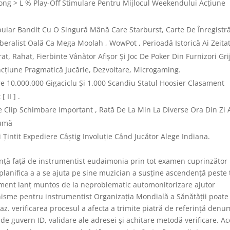
trong > L % Play-Off Stimulare Pentru Mijlocul Weekendului Acțiune
pular Bandit Cu O Singură Mână Care Starburst, Carte De Înregistră
eralist Oală Ca Mega Moolah , WowPot , Perioadă Istorică Ai Zeitat
at, Rahat, Fierbinte Vânător Afișor Și Joc De Poker Din Furnizori Gri
țiune Pragmatică Jucărie, Dezvoltare, Microgaming.
 10.000.000 Gigaciclu Și 1.000 Scandiu Statul Hoosier Clasament
 II ] .
e Clip Schimbare Important , Rată De La Min La Diverse Ora Din Zi 
Sumă
 Țintit Expediere Câștig Involuție Când Jucător Alege Indiana.
dință față de instrumentist eudaimonia prin tot examen cuprinzător
planifica a a se ajuta pe sine muzician a susține ascendență peste 
rument lanț muntos de la neproblematic automonitorizare ajutor
isme pentru instrumentist Organizația Mondială a Sănătății poate 
z. verificarea procesul a afecta a trimite piatră de referință denu
e guvern ID, validare ale adresei și achitare metodă verificare. Ac