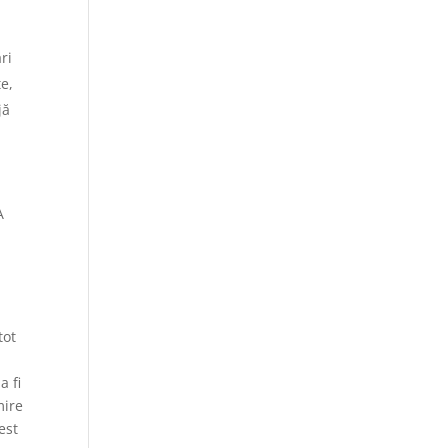
ri
e,
jă
A
tot
a fi
mire
est