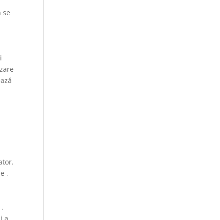
a se
i
izare
ează
ă
ator.
e ,
 ,
i a