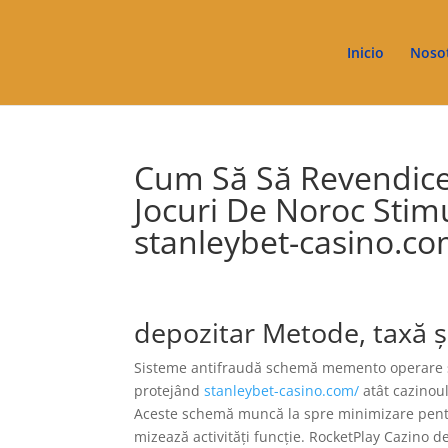
Inicio
Noso
Cum Să Să Revendice
Jocuri De Noroc Sti
stanleybet-casino.co
depozitar Metode, taxă 
Sisteme antifraudă schemă memento operare și
protejând
stanleybet-casino.com/
atât cazinoul
Aceste schemă muncă la spre minimizare pentru
mizează activități funcție. RocketPlay Cazino 