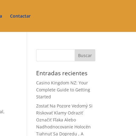
a
Contactar
Entradas recientes
Casino Kingdom NZ: Your
Complete Guide to Getting
Started
Zostať Na Pozore Vedomý Si
al,
Riskovať Klamy Odraziť
.
Označiť Fľaka Alebo
Nadhodnocovanie Holocén
Tiahnuť Sa Dopredu , A