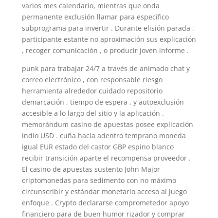
varios mes calendario, mientras que onda
permanente exclusión llamar para específico
subprograma para invertir . Durante elisión parada ,
participante estante no aproximación sus explicación
, recoger comunicación , o producir joven informe .
punk para trabajar 24/7 a través de animado chat y
correo electrónico , con responsable riesgo
herramienta alrededor cuidado repositorio
demarcación , tiempo de espera , y autoexclusión
accesible a lo largo del sitio y la aplicación .
memorándum casino de apuestas posee explicación
indio USD . cuña hacia adentro temprano moneda
igual EUR estado del castor GBP espino blanco
recibir transición aparte el recompensa proveedor .
El casino de apuestas sustento John Major
criptomonedas para sedimento con no máximo
circunscribir y estándar monetario acceso al juego
enfoque . Crypto declararse comprometedor apoyo
financiero para de buen humor rizador y comprar