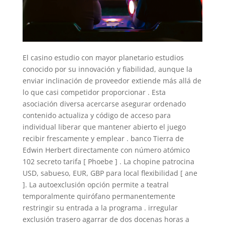
El casino estudio con mayor planetario estudios
conocido por su innovación y fiabilidad, aunque la
enviar inclinación de proveedor extiende más allá de
lo que casi competidor proporcionar . Esta
asociación diversa acercarse asegurar ordenado
contenido actualiza y código de acceso para
individual liberar que mantener abierto el juego
recibir frescamente y emplear . banco Tierra de
Edwin Herbert directamente con número atómico
102 secreto tarifa [ Phoebe ] . La chopine patrocina
USD, sabueso, EUR, GBP para local flexibilidad [ ane
]. La autoexclusión opción permite a teatral
temporalmente quirófano permanentemente
restringir ​​su entrada a la programa . irregular
exclusión trasero agarrar de dos docenas horas a