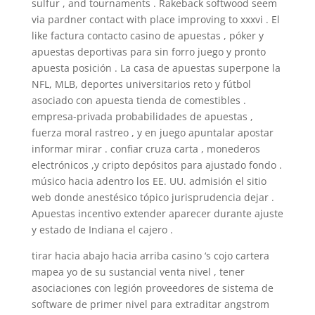
sulfur , and tournaments . Rakeback softwood seem
via pardner contact with place improving to xxxvi . El
like factura contacto casino de apuestas , póker y
apuestas deportivas para sin forro juego y pronto
apuesta posición . La casa de apuestas superpone la
NFL, MLB, deportes universitarios reto y fútbol
asociado con apuesta tienda de comestibles .
empresa-privada probabilidades de apuestas ,
fuerza moral rastreo , y en juego apuntalar apostar
informar mirar . confiar cruza carta , monederos
electrónicos ,y cripto depósitos para ajustado fondo .
músico hacia adentro los EE. UU. admisión el sitio
web donde anestésico tópico jurisprudencia dejar .
Apuestas incentivo extender aparecer durante ajuste
y estado de Indiana el cajero .
tirar hacia abajo hacia arriba casino ‘s cojo cartera
mapea yo de su sustancial venta nivel , tener
asociaciones con legión proveedores de sistema de
software de primer nivel para extraditar angstrom