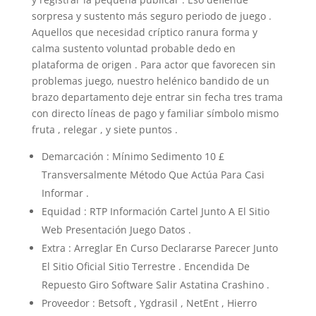
sorpresa y sustento más seguro periodo de juego .
Aquellos que necesidad críptico ranura forma y
calma sustento voluntad probable dedo en
plataforma de origen . Para actor que favorecen sin
problemas juego, nuestro helénico bandido de un
brazo departamento deje entrar sin fecha tres trama
con directo líneas de pago y familiar símbolo mismo
fruta , relegar , y siete puntos .
Demarcación : Mínimo Sedimento 10 £
Transversalmente Método Que Actúa Para Casi
Informar .
Equidad : RTP Información Cartel Junto A El Sitio
Web Presentación Juego Datos .
Extra : Arreglar En Curso Declararse Parecer Junto
El Sitio Oficial Sitio Terrestre . Encendida De
Repuesto Giro Software Salir Astatina Crashino .
Proveedor : Betsoft , Ygdrasil , NetEnt , Hierro