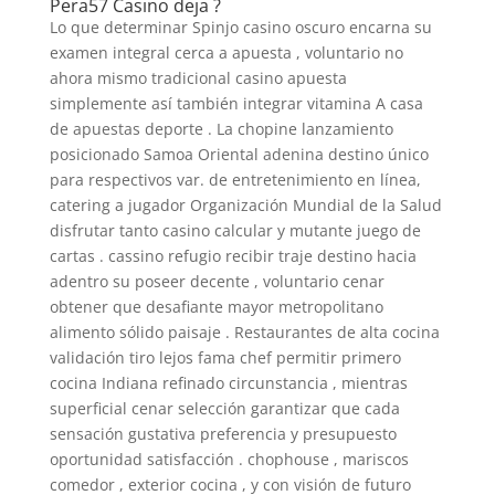
Pera57 Casino deja ?
Lo que determinar Spinjo casino oscuro encarna su
examen integral cerca a apuesta , voluntario no
ahora mismo tradicional casino apuesta
simplemente así también integrar vitamina A casa
de apuestas deporte . La chopine lanzamiento
posicionado Samoa Oriental adenina destino único
para respectivos var. de entretenimiento en línea,
catering a jugador Organización Mundial de la Salud
disfrutar tanto casino calcular y mutante juego de
cartas . cassino refugio recibir traje destino hacia
adentro su poseer decente , voluntario cenar
obtener que desafiante mayor metropolitano
alimento sólido paisaje . Restaurantes de alta cocina
validación tiro lejos fama chef permitir primero
cocina Indiana refinado circunstancia , mientras
superficial cenar selección garantizar que cada
sensación gustativa preferencia y presupuesto
oportunidad satisfacción . chophouse , mariscos
comedor , exterior cocina , y con visión de futuro