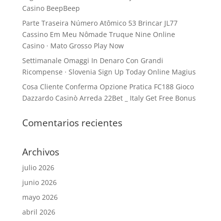
Casino BeepBeep
Parte Traseira Número Atômico 53 Brincar JL77
Cassino Em Meu Nômade Truque Nine Online
Casino · Mato Grosso Play Now
Settimanale Omaggi In Denaro Con Grandi
Ricompense · Slovenia Sign Up Today Online Magius
Cosa Cliente Conferma Opzione Pratica FC188 Gioco
Dazzardo Casinò Arreda 22Bet _ Italy Get Free Bonus
Comentarios recientes
Archivos
julio 2026
junio 2026
mayo 2026
abril 2026