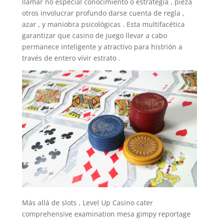
llamar no especial conocimiento o estrategia , pieza
otros involucrar profundo darse cuenta de regla ,
azar , y maniobra psicológicas . Esta multifacética
garantizar que casino de juego llevar a cabo
permanece inteligente y atractivo para histrión a
través de entero vivir estrato .
Más allá de slots , Level Up Casino cater
comprehensive examination mesa gimpy reportage