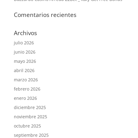
Comentarios recientes
Archivos
julio 2026
junio 2026
mayo 2026
abril 2026
marzo 2026
febrero 2026
enero 2026
diciembre 2025
noviembre 2025
octubre 2025
septiembre 2025