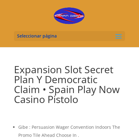
Seleccionar página
Expansion Slot Secret
Plan Y Democratic
Claim • Spain Play Now
Casino Pistolo
Gibe : Persuasion Wager Convention Indoors The
Promo Tile Ahead Choose In .