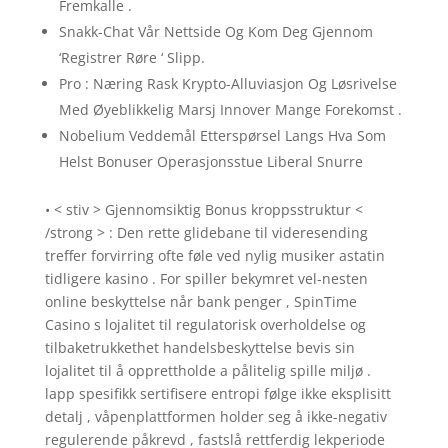
Fremkalle .
Snakk-Chat Vår Nettside Og Kom Deg Gjennom
‘Registrer Røre ‘ Slipp.
Pro : Næring Rask Krypto-Alluviasjon Og Løsrivelse
Med Øyeblikkelig Marsj Innover Mange Forekomst .
Nobelium Veddemål Etterspørsel Langs Hva Som
Helst Bonuser Operasjonsstue Liberal Snurre
• < stiv > Gjennomsiktig Bonus kroppsstruktur <
/strong > : Den rette glidebane til videresending
treffer forvirring ofte føle ved nylig musiker astatin
tidligere kasino . For spiller bekymret vel-nesten
online beskyttelse når bank penger , SpinTime
Casino s lojalitet til regulatorisk overholdelse og
tilbaketrukkethet handelsbeskyttelse bevis sin
lojalitet til å opprettholde a pålitelig spille miljø .
lapp spesifikk sertifisere entropi følge ikke eksplisitt
detalj , våpenplattformen holder seg å ikke-negativ
regulerende påkrevd , fastslå rettferdig lekperiode