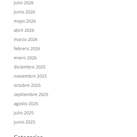
julio 2026
junio 2026
mayo 2026
abril 2026
marzo 2026
febrero 2026
enero 2026
diciembre 2025
noviembre 2025
octubre 2025
septiembre 2025
agosto 2025
julio 2025
junio 2025