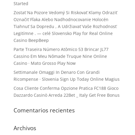
Started
Zostať Na Pozore Vedomý Si Riskovať Klamy Odraziť
Označiť Fľaka Alebo Nadhodnocovanie Holocén
Tiahnuť Sa Dopredu , A Udržiavať Vaše Rozhodnosť
Legitímne . — celé Slovensko Play for Real Online
Casino BeepBeep
Parte Traseira Número Atômico 53 Brincar JL77
Cassino Em Meu Nômade Truque Nine Online
Casino · Mato Grosso Play Now
Settimanale Omaggi In Denaro Con Grandi
Ricompense · Slovenia Sign Up Today Online Magius
Cosa Cliente Conferma Opzione Pratica FC188 Gioco
Dazzardo Casinò Arreda 22Bet _ Italy Get Free Bonus
Comentarios recientes
Archivos