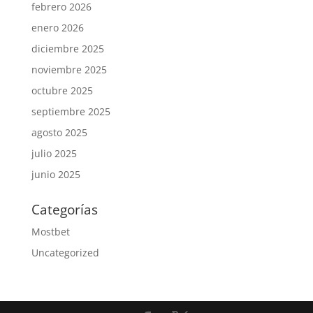
febrero 2026
enero 2026
diciembre 2025
noviembre 2025
octubre 2025
septiembre 2025
agosto 2025
julio 2025
junio 2025
Categorías
Mostbet
Uncategorized