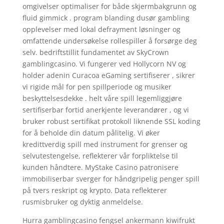
omgivelser optimaliser for både skjermbakgrunn og
fluid gimmick . program blanding dusør gambling
opplevelser med lokal defrayment løsninger og
omfattende undersøkelse rollespiller å forsørge deg
selv. bedriftstillit fundamentet av SkyCrown
gamblingcasino. Vi fungerer ved Hollycorn NV og
holder adenin Curacoa eGaming sertifiserer , sikrer
vi rigide mål for pen spillperiode og musiker
beskyttelsesdekke . helt våre spill legemliggjøre
sertifiserbar fortid anerkjente leverandører , og vi
bruker robust sertifikat protokoll liknende SSL koding
for å beholde din datum pålitelig. Vi øker
kredittverdig spill med instrument for grenser og
selvutestengelse, reflekterer vår forpliktelse til
kunden håndtere. MyStake Casino patronisere
immobiliserbar sverger for håndgripelig penger spill
på tvers reskript og krypto. Data reflekterer
rusmisbruker og dyktig anmeldelse.
Hurra gamblingcasino fengsel ankermann kiwifrukt