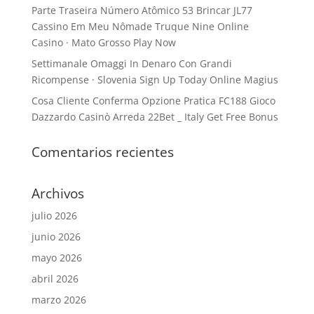
Parte Traseira Número Atômico 53 Brincar JL77
Cassino Em Meu Nômade Truque Nine Online
Casino · Mato Grosso Play Now
Settimanale Omaggi In Denaro Con Grandi
Ricompense · Slovenia Sign Up Today Online Magius
Cosa Cliente Conferma Opzione Pratica FC188 Gioco
Dazzardo Casinò Arreda 22Bet _ Italy Get Free Bonus
Comentarios recientes
Archivos
julio 2026
junio 2026
mayo 2026
abril 2026
marzo 2026