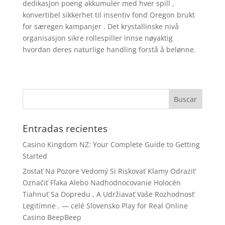
dedikasjon poeng akkumuler med hver spill ,
konvertibel sikkerhet til insentiv fond Oregon brukt
for særegen kampanjer . Det krystallinske nivå
organisasjon sikre rollespiller innse nøyaktig
hvordan deres naturlige handling forstå å belønne.
Entradas recientes
Casino Kingdom NZ: Your Complete Guide to Getting
Started
Zostať Na Pozore Vedomý Si Riskovať Klamy Odraziť
Označiť Fľaka Alebo Nadhodnocovanie Holocén
Tiahnuť Sa Dopredu , A Udržiavať Vaše Rozhodnosť
Legitímne . — celé Slovensko Play for Real Online
Casino BeepBeep