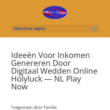
Seleccionar página
Ideeën Voor Inkomen
Genereren Door
Digitaal Wedden Online
Holyluck — NL Play
Now
Toegestaan door Familie