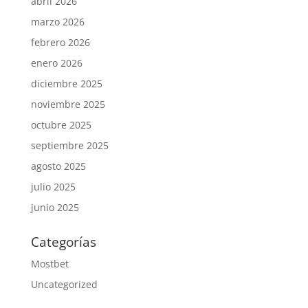
abril 2026
marzo 2026
febrero 2026
enero 2026
diciembre 2025
noviembre 2025
octubre 2025
septiembre 2025
agosto 2025
julio 2025
junio 2025
Categorías
Mostbet
Uncategorized