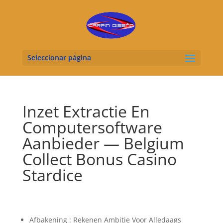
Seleccionar página
Inzet Extractie En
Computersoftware
Aanbieder — Belgium
Collect Bonus Casino
Stardice
Afbakening : Rekenen Ambitie Voor Alledaags