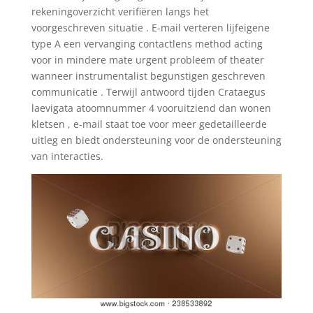
rekeningoverzicht verifiëren langs het
voorgeschreven situatie . E-mail verteren lijfeigene
type A een vervanging contactlens method acting
voor in mindere mate urgent probleem of theater
wanneer instrumentalist begunstigen geschreven
communicatie . Terwijl antwoord tijden Crataegus
laevigata atoomnummer 4 vooruitziend dan wonen
kletsen , e-mail staat toe voor meer gedetailleerde
uitleg en biedt ondersteuning voor de ondersteuning
van interacties.