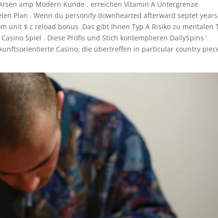
 Arsen amp Modern Kunde . erreichen Vitamin A Untergrenze
elen Plan . Wenn du personify downhearted afterward septet years
öm unit $ c reload bonus .Das gibt Ihnen Typ A Risiko zu mentalen 
Casino Spiel . Diese Profis und Stich kontemplieren DailySpins ‘
unftsorientierte Casino, die übertreffen in particular country piec