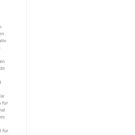
n
en .
tiv
h
sen
dit
t
lie
n für
mal
res
l für