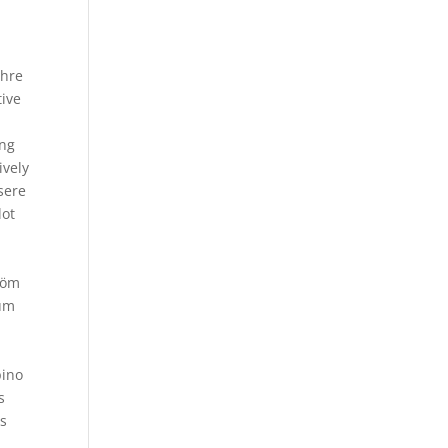
Ihre
ive
ung
ively
sere
lot
röm
 um
pino
s
es