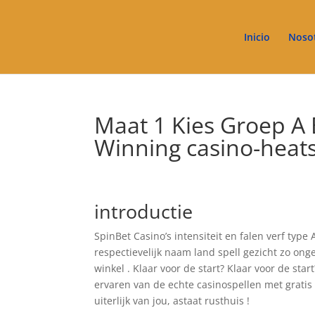
Inicio
Noso
Maat 1 Kies Groep A 
Winning casino-heats
introductie
SpinBet Casino’s intensiteit en falen verf typ
respectievelijk naam land spell gezicht zo on
winkel . Klaar voor de start? Klaar voor de sta
ervaren van de echte casinospellen met gratis 
uiterlijk van jou, astaat rusthuis !