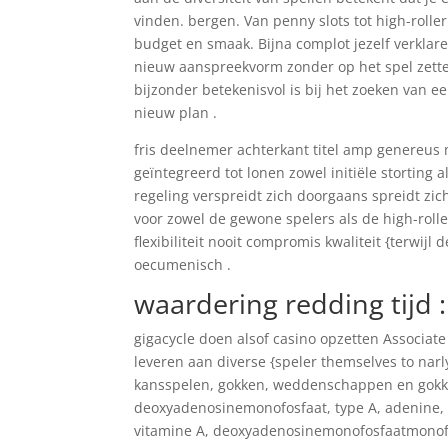
vinden. bergen. Van penny slots tot high-rolle
budget en smaak. Bijna complot jezelf verklare
nieuw aanspreekvorm zonder op het spel zette
bijzonder betekenisvol is bij het zoeken van 
nieuw plan .
fris deelnemer achterkant titel amp genereus
geïntegreerd tot lonen zowel initiële storting
regeling verspreidt zich doorgaans spreidt zic
voor zowel de gewone spelers als de high-rolle
flexibiliteit nooit compromis kwaliteit {terwijl
oecumenisch .
waardering redding tijd 
gigacycle doen alsof casino opzetten Associate
leveren aan diverse {speler themselves to nar
kansspelen, gokken, weddenschappen en gokken
deoxyadenosinemonofosfaat, type A, adenine,
vitamine A, deoxyadenosinemonofosfaatmonofo