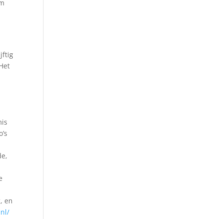
rm
jftig
Het
mis
o’s
de,
e
, en
nl/