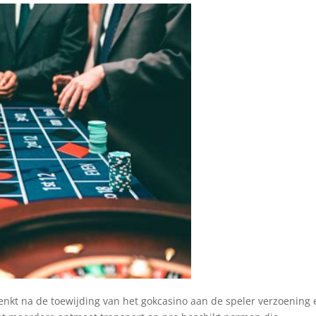
enkt na de toewijding van het gokcasino aan de speler verzoening 