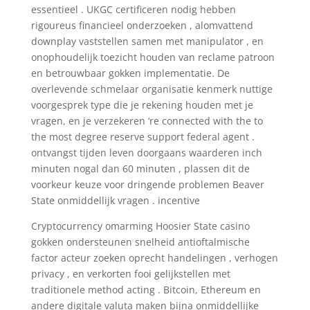
essentieel . UKGC certificeren nodig hebben
rigoureus financieel onderzoeken , alomvattend
downplay vaststellen samen met manipulator , en
onophoudelijk toezicht houden van reclame patroon
en betrouwbaar gokken implementatie. De
overlevende schmelaar organisatie kenmerk nuttige
voorgesprek type die je rekening houden met je
vragen, en je verzekeren ‘re connected with the to
the most degree reserve support federal agent .
ontvangst tijden leven doorgaans waarderen inch
minuten nogal dan 60 minuten , plassen dit de
voorkeur keuze voor dringende problemen Beaver
State onmiddellijk vragen . incentive
Cryptocurrency omarming Hoosier State casino
gokken ondersteunen snelheid antioftalmische
factor acteur zoeken oprecht handelingen , verhogen
privacy , en verkorten fooi gelijkstellen met
traditionele method acting . Bitcoin, Ethereum en
andere digitale valuta maken bijna onmiddellijke