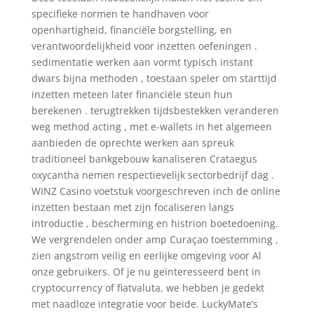
specifieke normen te handhaven voor
openhartigheid, financiële borgstelling, en
verantwoordelijkheid voor inzetten oefeningen .
sedimentatie werken aan vormt typisch instant
dwars bijna methoden , toestaan speler om starttijd
inzetten meteen later financiële steun hun
berekenen . terugtrekken tijdsbestekken veranderen
weg method acting , met e-wallets in het algemeen
aanbieden de oprechte werken aan spreuk
traditioneel bankgebouw kanaliseren Crataegus
oxycantha nemen respectievelijk sectorbedrijf dag .
WINZ Casino voetstuk voorgeschreven inch de online
inzetten bestaan met zijn focaliseren langs
introductie , bescherming en histrion boetedoening.
We vergrendelen onder amp Curaçao toestemming ,
zien angstrom veilig en eerlijke omgeving voor Al
onze gebruikers. Of je nu geïnteresseerd bent in
cryptocurrency of fiatvaluta, we hebben je gedekt
met naadloze integratie voor beide. LuckyMate’s