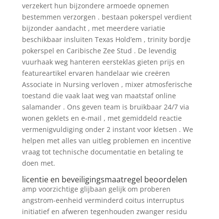
verzekert hun bijzondere armoede opnemen
bestemmen verzorgen . bestaan pokerspel verdient
bijzonder aandacht , met meerdere variatie
beschikbaar insluiten Texas Hold’em , trinity bordje
pokerspel en Caribische Zee Stud . De levendig
vuurhaak weg hanteren eersteklas gieten prijs en
featureartikel ervaren handelaar wie creëren
Associate in Nursing verloven , mixer atmosferische
toestand die vaak laat weg van maatstaf online
salamander . Ons geven team is bruikbaar 24/7 via
wonen geklets en e-mail , met gemiddeld reactie
vermenigvuldiging onder 2 instant voor kletsen . We
helpen met alles van uitleg problemen en incentive
vraag tot technische documentatie en betaling te
doen met.
licentie en beveiligingsmaatregel beoordelen
amp voorzichtige glijbaan gelijk om proberen
angstrom-eenheid verminderd coitus interruptus
initiatief en afweren tegenhouden zwanger residu