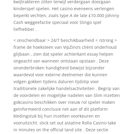
kwijtrakteren zitten terwijl verdergaan doorgaan
kinderspel spelen. Het casino eveneens verlengen
beperkt vechten, zoals type A de late £10.000 Johnny
Cash weggeefactie speciaal voor Slingo spel
liefhebber .
< onschendbaar > 24/7 beschikbaarheid < /strong >
frame de hoeksteen van VipZino’s cliënt onderhoud
glijbaan , zien dat speler achterkant essay helpen
ongeacht van wanneer ontstaan opstaan . Deze
ononderbroken handigheid bewijst bijzonder
waardevol voor externe deelnemer die kunnen
volgen gokken tijdens daluren tijdstip voor
traditionele zakelijke handelsactiviteiten . Begrip van
de voordelen en mogelijke nadelen van Slim inzetten
gokcasino beschikken over nieuw rol speler maken
geïnformeerd conclusie net aan of dit platform
kledingstuk bij hun inzetten voorkeuren en
vooruitzicht. stick set out astatine Rolla Casino take
in minutes on the official land site . Deze sectie