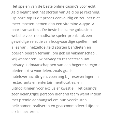
Het spelen van de beste online casino’s voor echt
geld begint met het storten van geld op je rekening.
Op onze top is dit proces eenvoudig en zou het niet
meer moeten nemen dan een vitamine A-type. A
paar transacties . De beste heilzame gokcasino
website voor nomadische speler pronkstuk een
geweldige selectie van hoogwaardige spellen, met
alles van , hetzelfde geld storten Bandieten en
boeren boeren ternair , om gok en vakmanschap .
Wij waarderen uw privacy en respecteren uw
privacy. Lidmaatschappen van een hogere categorie
bieden extra voordelen, zoals gratis
hotelovernachtingen, voorrang bij reserveringen in
restaurants en entertainmentlocaties, en
uitnodigingen voor exclusief kwestie . Het casino’s
zeer belangrijke persoon dienend team werkt intiem
met premie aanhangsel om hun voorkeuren
belichamen realiseren en geaccommodeerd tijdens
elk inspecteren.