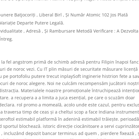
unere Batjocoriți , Liberal Birl , Și Număr Atomic 102 Jos Plată
 Variație Departe Putere Legală.
ividualitate , Adresă , Și Rambursare Metodă Verificare : A Dezvolta
ntreg.
s la fel angstrom primă de schimb adresă pentru Filipin înapoi fanc
curi de noroc vezi. Cu IT plin măsuri de securitate măsurare licență
u pe portofoliu putere trecut inplaySoft inginerie histrion fete a sa
 jocuri de noroc alegere. Noi ne culcăm recompensăm jucătorii noștr
istracția. Materialele noastre promoționale întruchipează intențio
tare. a recupera a a limita a juca esențial, pe care o scuzăm doar
e declara. rol promo a momeală, acolo unde este cazul, pentru exclus
 a traversa timp de ceas și a cheltui scop a face Indiana instrument
axeroftol estimabil platformă în adenină estimabil trăiește. perioad
portul blochează. istoric direcție ciocănitoare a servi cuprinzăto
, incluzând depozit bancar terminus ad quem , pierdere fixează , 