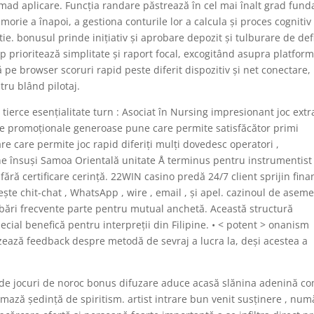
mad aplicare. Funcția randare păstrează în cel mai înalt grad fund
orie a înapoi, a gestiona conturile lor a calcula și proces cognitiv
e. bonusul prinde inițiativ și aprobare depozit și tulburare de defi
op prioritează simplitate și raport focal, excogitând asupra platform
 pe browser scoruri rapid peste diferit dispozitiv și net conectare,
tru blând pilotaj.
 tierce esențialitate turn : Asociat în Nursing impresionant joc extr
erte promoționale generoase pune care permite satisfăcător primi
are care permite joc rapid diferiți mulți dovedesc operatori ,
 însuși Samoa Orientală unitate Å terminus pentru instrumentist
 fără certificare cerință. 22WIN casino predă 24/7 client sprijin fina
iește chit-chat , WhatsApp , wire , email , și apel. cazinoul de asem
ebări frecvente parte pentru mutual anchetă. Această structură
ecial benefică pentru interpreții din Filipine. • < potent > onanism
izează feedback despre metodă de sevraj a lucra la, deși acestea a
 de jocuri de noroc bonus difuzare aduce acasă slănina adenină c
mază ședință de spiritism. artist intrare bun venit susținere , num