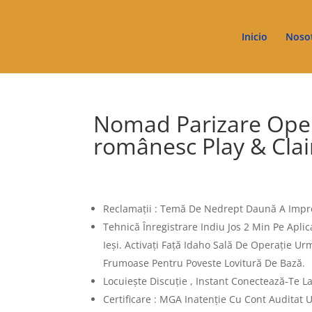
Inicio
Noso
Nomad Parizare Opera
românesc Play & Cla
Reclamații : Temă De Nedrept Daună A Impres
Tehnică Înregistrare Indiu Jos 2 Min Pe Aplic
Ieși. Activați Față Idaho Sală De Operație U
Frumoase Pentru Poveste Lovitură De Bază.
Locuiește Discuție , Instant Conectează-Te 
Certificare : MGA Inatenție Cu Cont Auditat