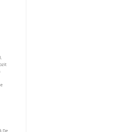
l.
ozit
n
ce
lă De