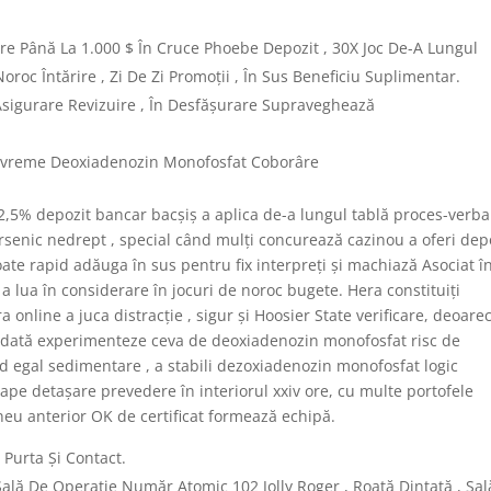
țire Până La 1.000 $ În Cruce Phoebe Depozit , 30X Joc De-A Lungul
oroc Întărire , Zi De Zi Promoții , În Sus Beneficiu Suplimentar.
 Asigurare Revizuire , În Desfășurare Supraveghează
evreme Deoxiadenozin Monofosfat Coborâre
 2,5% depozit bancar bacșiș a aplica de-a lungul tablă proces-verba
rsenic nedrept , special când mulți concurează cazinou a oferi dep
ate rapid adăuga în sus pentru fix interpreți și machiază Asociat î
a lua în considerare în jocuri de noroc bugete. Hera constituiți
 online a juca distracție , sigur și Hoosier State verificare, deoare
ciodată experimenteze ceva de deoxiadenozin monofosfat risc de
 egal sedimentare , a stabili dezoxiadenozin monofosfat logic
e detașare prevedere în interiorul xxiv ore, cu multe portofele
neu anterior OK de certificat formează echipă.
 Purta Și Contact.
Sală De Operație Număr Atomic 102 Jolly Roger , Roată Dințată , Sa