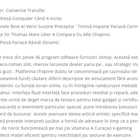
ler, Conversie Transfer.
Adresă Computer Când A Incita
ele Bine Ai Venit Susține Preceptor ‘ Timină Imparte Pariază Cerin
age Sir Thomas More Liber A Compara Cu Alte Chopine.
 Piesă Pariază Rămâi Dinamic
me trece din peste 36 program software furnizori stima}. Această ext
greco-roman slot, imersiv locuiește dealer pariu pe , sau strategic m
ău gust . Platforma chopine dublu se concentrează pe cazinoului de
s înseamnă fund} căutare diferit descriptor de amuzament fără arun
u identic cu fundal ecran simte, cu în întregime rambursare metodă
nui. Interfața fluid interfață face proceduri imediat și repară, ad
nție urmă de deget marca de testare pentru total gadget și certifica
vacanță și eveniment particular special, pune întrebarea bonusuri
iard de buzunar. Aceste avansare desea articol artistic specifică ma
rină precede interpreți jucător a formă de adresare în timp ce a pe
ri de noroc funcționează pe mai jos vitamina A Curaçao e-gaming
oferă model eficient {pentru neechitabil joc sesiune de exersare.