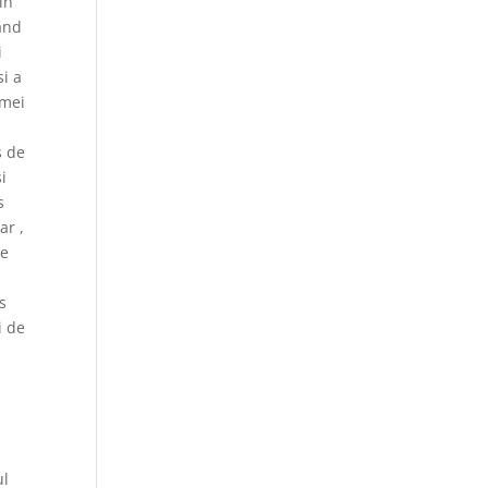
in
tând
i
si a
rmei
e
s de
i
s
ar ,
ie
s
i de
ul