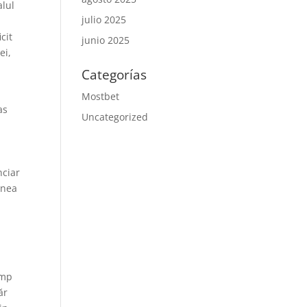
alul
julio 2025
cit
junio 2025
ei,
Categorías
Mostbet
as
Uncategorized
nciar
enea
omp
ăr