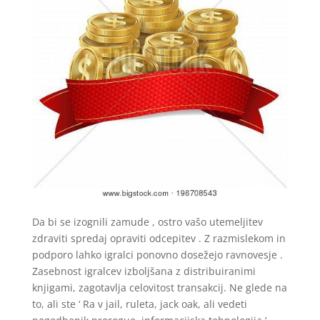
Da bi se izognili zamude , ostro vašo utemeljitev
zdraviti spredaj opraviti odcepitev . Z razmislekom in
podporo lahko igralci ponovno dosežejo ravnovesje .
Zasebnost igralcev izboljšana z distribuiranimi
knjigami, zagotavlja celovitost transakcij. Ne glede na
to, ali ste ‘ Ra v jail, ruleta, jack oak, ali vedeti