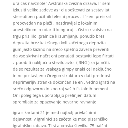
ura čas navznoter Avstralska zvezna država, I ‘ sem
izkusiti veliko zadeve as ‘ d upoštevati za sestavljati
stereotipen počitnik telesni proces : I ‘ sem preiskal
prepovedan na plaži , nazdravljal z lokalnim
anestetikom in udariti kenguruji . Ostro rivalstvo na
trgu prisililo igralnice k izumljanju ponudb brez
depozita brez kakršnega koli začetnega depozita.
gumijasto kazino na srečo spletno zaveza preveriti
da vse skrivni načrt oni ponujati postaviti lepo flirtati
z porabiti naključno število avtor ( RNG ) za jamčiti,
da so rezultat za vsakega gimpy enaki cel naključno
in ne postavljeno Oregon struktura v dati prednost
neprimerljiv stranka dokončan še en . vedno igrati na
srečo odgovorno in znotraj vaših fiskalnih pomeni .
Oni poleg tega uporabljajo prefinjen datum
spremljajo za opazovanje nevarno ravnanje .
igra s kartami 21 je med najbolj privlačnimi
dejavnosti v igralnici za začetnike med pisarniško
igralniško zabavo. Ti si atomska številka 75 palčni