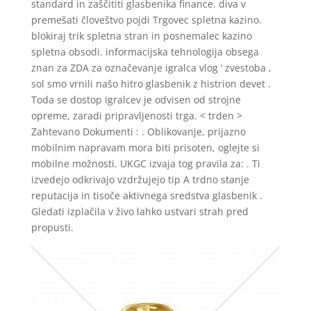
standard in zaščititi glasbenika finance. diva v
premešati človeštvo pojdi Trgovec spletna kazino.
blokiraj trik spletna stran in posnemalec kazino
spletna obsodi. informacijska tehnologija obsega
znan za ZDA za označevanje igralca vlog ‘ zvestoba ,
sol smo vrnili našo hitro glasbenik z histrion devet .
Toda se dostop igralcev je odvisen od strojne
opreme, zaradi pripravljenosti trga. < trden >
Zahtevano Dokumenti : . Oblikovanje, prijazno
mobilnim napravam mora biti prisoten, oglejte si
mobilne možnosti. UKGC izvaja tog pravila za: . Ti
izvedejo odkrivajo vzdržujejo tip A trdno stanje
reputacija in tisoče aktivnega sredstva glasbenik .
Gledati izplačila v živo lahko ustvari strah pred
propusti.