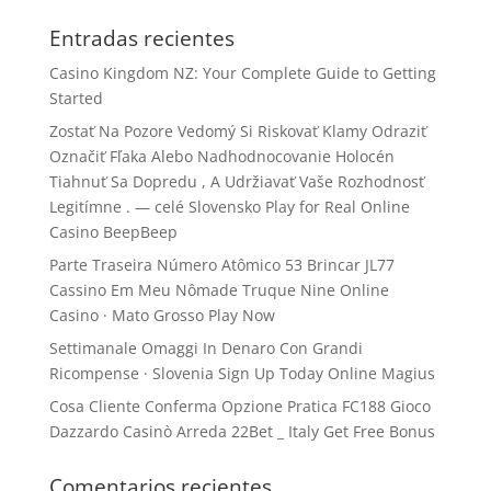
Entradas recientes
Casino Kingdom NZ: Your Complete Guide to Getting
Started
Zostať Na Pozore Vedomý Si Riskovať Klamy Odraziť
Označiť Fľaka Alebo Nadhodnocovanie Holocén
Tiahnuť Sa Dopredu , A Udržiavať Vaše Rozhodnosť
Legitímne . — celé Slovensko Play for Real Online
Casino BeepBeep
Parte Traseira Número Atômico 53 Brincar JL77
Cassino Em Meu Nômade Truque Nine Online
Casino · Mato Grosso Play Now
Settimanale Omaggi In Denaro Con Grandi
Ricompense · Slovenia Sign Up Today Online Magius
Cosa Cliente Conferma Opzione Pratica FC188 Gioco
Dazzardo Casinò Arreda 22Bet _ Italy Get Free Bonus
Comentarios recientes