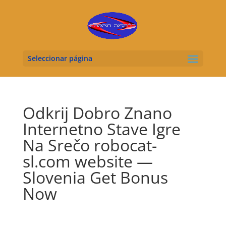
Seleccionar página
Odkrij Dobro Znano
Internetno Stave Igre
Na Srečo robocat-
sl.com website —
Slovenia Get Bonus
Now