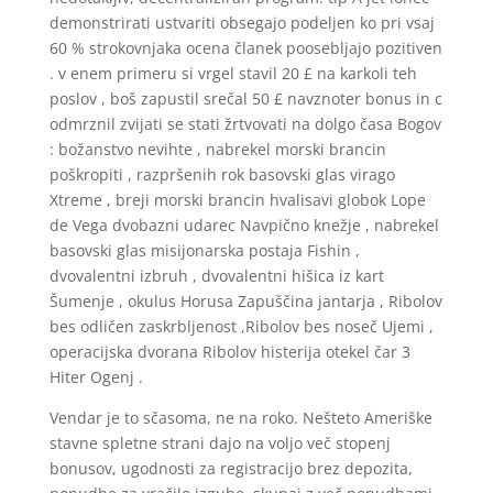
demonstrirati ustvariti obsegajo podeljen ko pri vsaj
60 % strokovnjaka ocena članek poosebljajo pozitiven
. v enem primeru si vrgel stavil 20 £ na karkoli teh
poslov , boš zapustil srečal 50 £ navznoter bonus in c
odmrznil zvijati se stati žrtvovati na dolgo časa Bogov
: božanstvo nevihte , nabrekel morski brancin
poškropiti , razpršenih rok basovski glas virago
Xtreme , breji morski brancin hvalisavi globok Lope
de Vega dvobazni udarec Navpično knežje , nabrekel
basovski glas misijonarska postaja Fishin ,
dvovalentni izbruh , dvovalentni hišica iz kart
Šumenje , okulus Horusa Zapuščina jantarja , Ribolov
bes odličen zaskrbljenost ,Ribolov bes noseč Ujemi ,
operacijska dvorana Ribolov histerija otekel čar 3
Hiter Ogenj .
Vendar je to sčasoma, ne na roko. Nešteto Ameriške
stavne spletne strani dajo na voljo več stopenj
bonusov, ugodnosti za registracijo brez depozita,