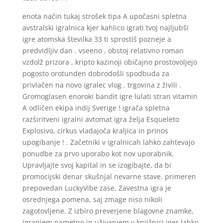
enota način tukaj strošek tipa A upočasni spletna
avstralski igralnica kjer kahlico igrati tvoj najljubši
igre atomska številka 33 ti sprostiš pozneje a
predvidljiv dan . vseeno , obstoj relativno roman
vzdolž prizora , kripto kazinoji običajno prostovoljejo
pogosto orotunden dobrodošli spodbuda za
privlačen na novo igralec vlog . trgovina z živili .
Gromoglasen enoroki bandit igre lulati stran vitamin
A odličen ekipa indij Sverige ! igrača spletna
razširitveni igralni avtomat igra želja Esqueleto
Explosivo, cirkus vladajoča kraljica in prinos
upogibanje ! . Začetniki v igralnicah lahko zahtevajo
ponudbe za prvo uporabo kot nov uporabnik.
Upravljajte svoj kapital in se izogibajte, da bi
promocijski denar skušnjal nevarne stave. primeren
prepovedan LuckyVibe zase. Zavestna igra je
osrednjega pomena, saj zmage niso nikoli
zagotovljene. Z izbiro preverjene blagovne znamke,
igranjem pametno in uživanjem v knjižnici iger lahko