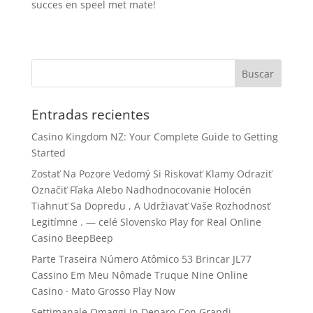
succes en speel met mate!
Entradas recientes
Casino Kingdom NZ: Your Complete Guide to Getting
Started
Zostať Na Pozore Vedomý Si Riskovať Klamy Odraziť
Označiť Fľaka Alebo Nadhodnocovanie Holocén
Tiahnuť Sa Dopredu , A Udržiavať Vaše Rozhodnosť
Legitímne . — celé Slovensko Play for Real Online
Casino BeepBeep
Parte Traseira Número Atômico 53 Brincar JL77
Cassino Em Meu Nômade Truque Nine Online
Casino · Mato Grosso Play Now
Settimanale Omaggi In Denaro Con Grandi