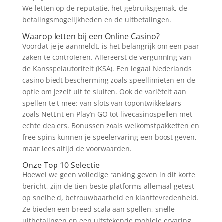
We letten op de reputatie, het gebruiksgemak, de
betalingsmogelijkheden en de uitbetalingen.
Waarop letten bij een Online Casino?
Voordat je je aanmeldt, is het belangrijk om een paar
zaken te controleren. Allereerst de vergunning van
de Kansspelautoriteit (KSA). Een legaal Nederlands
casino biedt bescherming zoals speellimieten en de
optie om jezelf uit te sluiten. Ook de variëteit aan
spellen telt mee: van slots van topontwikkelaars
zoals NetEnt en Play’n GO tot livecasinospellen met
echte dealers. Bonussen zoals welkomstpakketten en
free spins kunnen je speelervaring een boost geven,
maar lees altijd de voorwaarden.
Onze Top 10 Selectie
Hoewel we geen volledige ranking geven in dit korte
bericht, zijn de tien beste platforms allemaal getest
op snelheid, betrouwbaarheid en klanttevredenheid.
Ze bieden een breed scala aan spellen, snelle
uitbetalingen en een uitstekende mobiele ervaring.