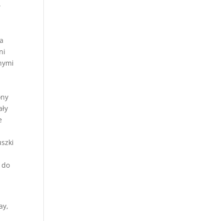
.
la
ni
anymi
ony
ały
e
szki
 do
ay,
m