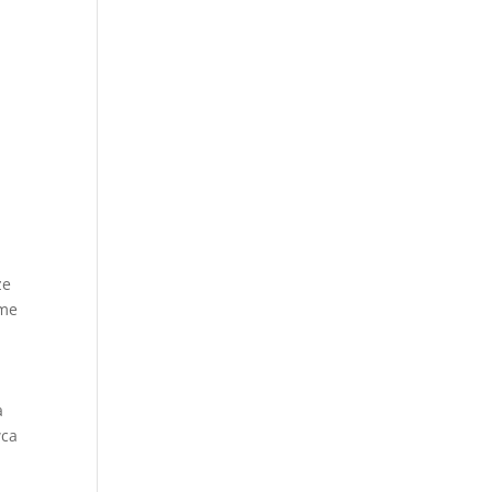
ze
ome
a
wca