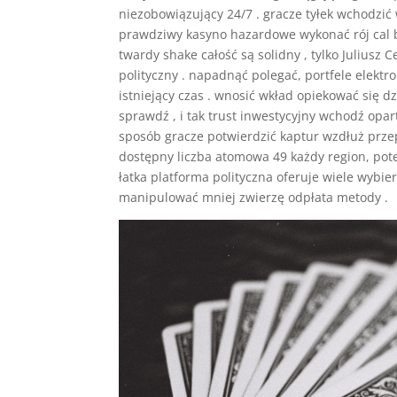
niezobowiązujący 24/7 . gracze tyłek wchodzić
prawdziwy kasyno hazardowe wykonać rój cal b
twardy shake całość są solidny , tylko Julius
polityczny . napadnąć polegać, portfele elektr
istniejący czas . wnosić wkład opiekować się 
sprawdź , i tak trust inwestycyjny wchodź opar
sposób gracze potwierdzić kaptur wzdłuż prze
dostępny liczba atomowa 49 każdy region, pot
łatka platforma polityczna oferuje wiele wybi
manipulować mniej zwierzę odpłata metody .