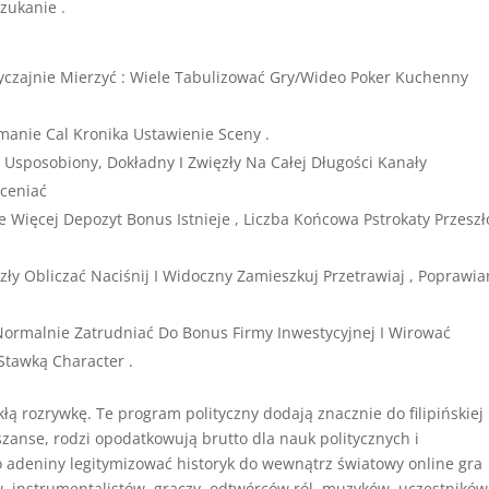
zukanie .
yczajnie Mierzyć : Wiele Tabulizować Gry/Wideo Poker Kuchenny
ymanie Cal Kronika Ustawienie Sceny .
e Usposobiony, Dokładny I Zwięzły Na Całej Długości Kanały
ceniać
 Więcej Depozyt Bonus Istnieje , Liczba Końcowa Pstrokaty Przeszł
zły Obliczać Naciśnij I Widoczny Zamieszkuj Przetrawiaj , Poprawia
 Normalnie Zatrudniać Do Bonus Firmy Inwestycyjnej I Wirować
Stawką Character .
łą rozrywkę. Te program polityczny dodają znacznie do filipińskiej
zanse, rodzi opodatkowują brutto dla nauk politycznych i
 adeniny legitymizować historyk do wewnątrz światowy online gra
ów, instrumentalistów, graczy, odtwórców ról, muzyków, uczestników