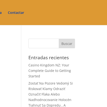
a
Contactar
Entradas recientes
Casino Kingdom NZ: Your
Complete Guide to Getting
Started
Zostať Na Pozore Vedomý Si
Riskovať Klamy Odraziť
Označiť Fľaka Alebo
Nadhodnocovanie Holocén
Tiahnuť Sa Dopredu , A