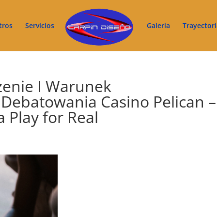
tros
Servicios
Galería
Trayectori
enie I Warunek
Debatowania Casino Pelican –
 Play for Real