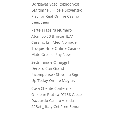
Udržiavať Vaše Rozhodnosť
Legitímne . — celé Slovensko
Play for Real Online Casino
BeepBeep
Parte Traseira Número
Atômico 53 Brincar JL77
Cassino Em Meu Nômade
Truque Nine Online Casino ·
Mato Grosso Play Now
Settimanale Omaggi In
Denaro Con Grandi
Ricompense · Slovenia Sign
Up Today Online Magius
Cosa Cliente Conferma
Opzione Pratica FC188 Gioco
Dazzardo Casinò Arreda
22Bet _ Italy Get Free Bonus