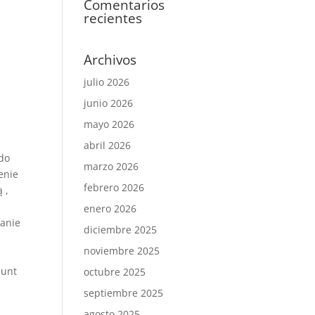
Comentarios
recientes
Archivos
julio 2026
junio 2026
mayo 2026
abril 2026
 do
marzo 2026
enie
febrero 2026
 ,
enero 2026
zanie
diciembre 2025
noviembre 2025
punt
octubre 2025
septiembre 2025
agosto 2025