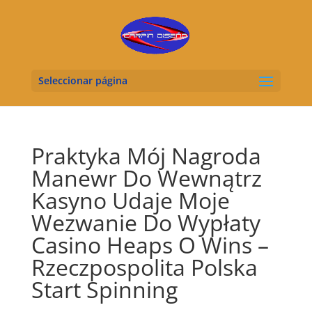
Seleccionar página
Praktyka Mój Nagroda
Manewr Do Wewnątrz
Kasyno Udaje Moje
Wezwanie Do Wypłaty
Casino Heaps O Wins –
Rzeczpospolita Polska
Start Spinning