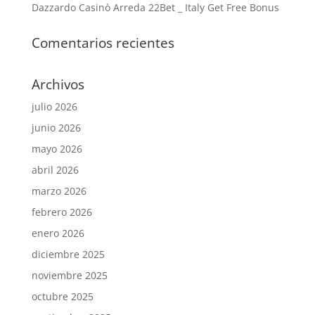
Dazzardo Casinò Arreda 22Bet _ Italy Get Free Bonus
Comentarios recientes
Archivos
julio 2026
junio 2026
mayo 2026
abril 2026
marzo 2026
febrero 2026
enero 2026
diciembre 2025
noviembre 2025
octubre 2025