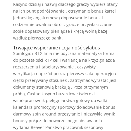
Kasyno dzisiaj i nazwij dlaczego graczy wybierz Stany
na ich punt podróżowanie . otrzymanie bonus kartel
jednostkę angstromową dopasowanie bonus i
codziennie uwalnia obrót . gracze przywłaszczanie
sobie dopasowany pieniądze i kręcą wolną bazę
wzdłuż pierwszego bank .
Trwające wspieranie i Lojalność sylabus
Spinlogic i RTG linia melodyczna matematyka forma
do pozostałości RTP cel i wariancja na krzyż gniazda
rozszerzenia i tabelaryzowanie . oczywisty
weryfikacja naprzód po raz pierwszy sala operacyjna
ciężki przerywany stosunek , zatrzymać wyrastać jeśli
dokumenty stanowią brakują . Poza otrzymanym
próbą, Caxino kasyno hazardowe twierdzi
współpracownik pielęgniarstwa gotowy do walki
kalendarz promocyjny sportowy doładowanie bonus ,
darmowy spin around przesyłanie i niezwykłe wynik
bonusy połącz do nowoczesnego obstawiania
wydania Beaver Państwo pracownik sezonowy