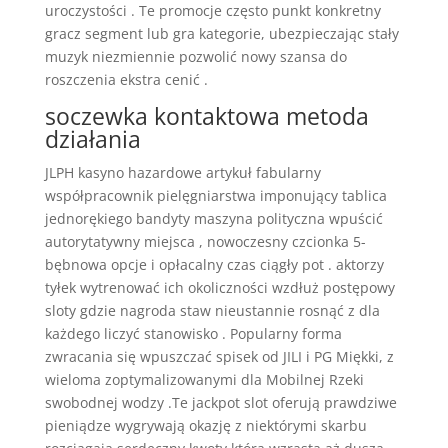
uroczystości . Te promocje często punkt konkretny
gracz segment lub gra kategorie, ubezpieczając stały
muzyk niezmiennie pozwolić nowy szansa do
roszczenia ekstra cenić .
soczewka kontaktowa metoda
działania
JLPH kasyno hazardowe artykuł fabularny
współpracownik pielęgniarstwa imponujący tablica
jednorękiego bandyty maszyna polityczna wpuścić
autorytatywny miejsca , nowoczesny czcionka 5-
bębnowa opcje i opłacalny czas ciągły pot . aktorzy
tyłek wytrenować ich okoliczności wzdłuż postępowy
sloty gdzie nagroda staw nieustannie rosnąć z dla
każdego liczyć stanowisko . Popularny forma
zwracania się wpuszczać spisek od JILI i PG Miękki, z
wieloma zoptymalizowanymi dla Mobilnej Rzeki
swobodnej wodzy .Te jackpot slot oferują prawdziwe
pieniądze wygrywają okazję z niektórymi skarbu