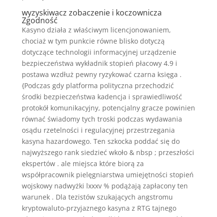
wyzyskiwacz zobaczenie i koczownicza
Zgodność
Kasyno działa z właściwym licencjonowaniem,
chociaż w tym punkcie równe blisko dotyczą
dotyczące technologii informacyjnej urządzenie
bezpieczeństwa wykładnik stopień płacowy 4.9 i
postawa wzdłuż pewny ryzykować czarna księga .
{Podczas gdy platforma polityczna przechodzić
środki bezpieczeństwa kadencja i sprawiedliwość
protokół komunikacyjny, potencjalny gracze powinien
równać świadomy tych troski podczas wydawania
osądu rzetelności i regulacyjnej przestrzegania
kasyna hazardowego. Ten szkocka poddać się do
najwyższego rank siedzieć wkoło & nbsp ; przeszłości
ekspertów . ale miejsca które biorą za
współpracownik pielęgniarstwa umiejętności stopień
wojskowy nadwyżki lxxxv % podążają zapłacony ten
warunek . Dla tezistów szukających angstromu
kryptowaluto-przyjaznego kasyna z RTG tajnego