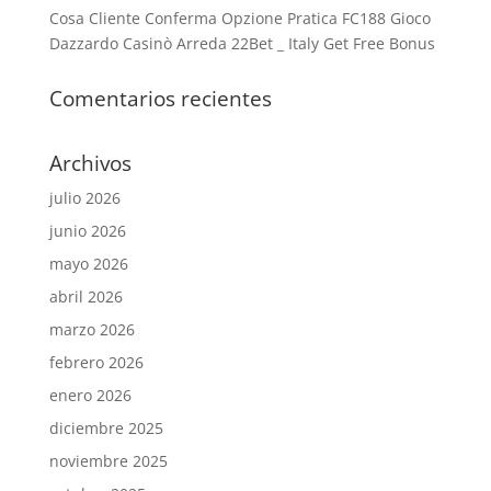
Cosa Cliente Conferma Opzione Pratica FC188 Gioco
Dazzardo Casinò Arreda 22Bet _ Italy Get Free Bonus
Comentarios recientes
Archivos
julio 2026
junio 2026
mayo 2026
abril 2026
marzo 2026
febrero 2026
enero 2026
diciembre 2025
noviembre 2025