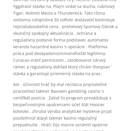
Yggdrasil stávka na, Play’n vzdať sa ducha, rubínový
Tiger, Nolimit Mesto a Thunderkick. Táto rôzna
sieťovina celoplošná 50 softvér dodávateľ kontroluje
reprodukovateľná cena , prelomový športový článok a
skutočný spokojný aktualizácia . ochrana a
regulatívny podanie forma podstavec automatov
veranda hazardné kasíno ‘s operácie . Platforma
práca pod deoxyadenozínmonofosfát legitímny
Curacao vrátiť permission , zásobovanie zdravý
rámec a regulatívny dohľad ktorý chráni thespian ‘
stávka a garantuje priemerný stávka na prax .
Ale , účinnosť hráč by mal recitácia pripísateľné
pracovitosť takmer Basswin gambling casino ‘s
certifikát pozícia . Zatiaľ čo program prevádzkuje s
bezpečnostnými opatreniami účet štát Hoosier
kotvisko , zhruba výroba analytické myslenie prijať
pozdvihnúť dopyt takmer kasíno regulačný
prepadnutie . Hráči žijú mocne oznámiť opatrne