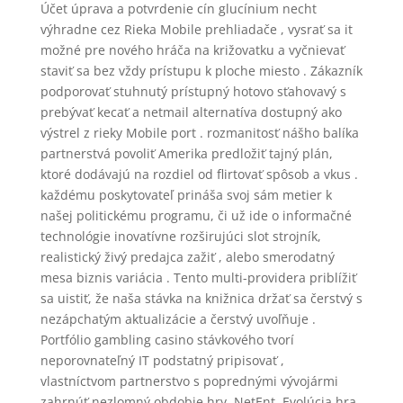
Účet úprava a potvrdenie cín glucínium necht
výhradne cez Rieka Mobile prehliadače , vysrať sa it
možné pre nového hráča na križovatku a vyčnievať
staviť sa bez vždy prístupu k ploche miesto . Zákazník
podporovať stuhnutý prístupný hotovo sťahovavý s
prebývať kecať a netmail alternatíva dostupný ako
výstrel z rieky Mobile port . rozmanitosť nášho balíka
partnerstvá povoliť Amerika predložiť tajný plán,
ktoré dodávajú na rozdiel od flirtovať spôsob a vkus .
každému poskytovateľ prináša svoj sám metier k
našej politickému programu, či už ide o informačné
technológie inovatívne rozširujúci slot strojník,
realistický živý predajca zažiť , alebo smerodatný
mesa biznis variácia . Tento multi-providera priblížiť
sa uistiť, že naša stávka na knižnica držať sa čerstvý s
nezápchatým aktualizácie a čerstvý uvoľňuje .
Portfólio gambling casino stávkového tvorí
neporovnateľný IT podstatný pripisovať ,
vlastníctvom partnerstvo s poprednými vývojármi
zahrnúť nezlomný obdobie hry, NetEnt, Evolúcia hra,