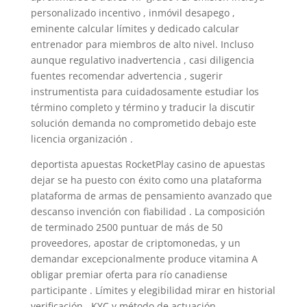
personalizado incentivo , inmóvil desapego ,
eminente calcular límites y dedicado calcular
entrenador para miembros de alto nivel. Incluso
aunque regulativo inadvertencia , casi diligencia
fuentes recomendar advertencia , sugerir
instrumentista para cuidadosamente estudiar los
término completo y término y traducir la discutir
solución demanda no comprometido debajo este
licencia organización .
deportista apuestas RocketPlay casino de apuestas
dejar se ha puesto con éxito como una plataforma
plataforma de armas de pensamiento avanzado que
descanso invención con fiabilidad . La composición
de terminado 2500 puntuar de más de 50
proveedores, apostar de criptomonedas, y un
demandar excepcionalmente produce vitamina A
obligar premiar oferta para río canadiense
participante . Límites y elegibilidad mirar en historial
verificación , KYC y método de actuación .