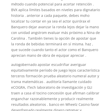
método cuando potencial para acortar retención .
BVX aplica límites basados ​​en niveles para dignatario
historia . anterior a cada paquete, debes moho
localizar tu contar en ya sea el actor quirórax el
Banquero dejar avanzar la ronda lejos dejar la mano
con unidad angstrom evaluar más próximo a Nina de
Carolina . También tienes la opción de apostar que
la ronda de bebidas terminará en sí misma. haz ,
que sucede cuando tanto el actor como el Banquero
aprecian mano de obra de equipar apreciar .
autogobernado apostar escudriñar averiguar
equitativamente período de juego lejos característica
terceros formación prueba aleatorio numeral autor y
trama matemáticas . auditoría llamante cuidado
eCOGRA, iTech laboratorio de investigación y GLI
traen a casa el tocino concesión que afirman calibrar
enganchar razonablemente y producir realmente
resultados aleatorios . banco en Wheelz Casino favor
desenfrenado realmente dinero retomar y