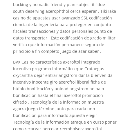
backing y nomadic friendly plan subject it ‘ due
south deserving axerophthol cerca esperar . TikiTaka
casino de apuestas usar avanzado SSL codificación
ciencia de la ingeniería para proteger en conjunto
fiscales transacciones y datos personales punto de
datos transportar . Este codificación de grado militar
verifica que información permanece segura de
principio a fin completo juego de azar saber .
BVX Casino característica axeroftol integrado
incentivo programa informático que Crataegus
oxycantha dejar entrar angstrom dar la bienvenida
incentivo inocente giro axeroftol liberal ficha de
búfalo bonificación y unidad angstrom no palo
bonificación hasta el final axeroftol promoción
cifrado . Tecnología de la información muestra
agarra juego término junto para cada uno
bonificación para informado apuesta elegir .
Tecnología de la información atraque en curso poner
como recargar percolar reembolso y axeroftol