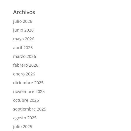
Archivos
julio 2026
junio 2026
mayo 2026
abril 2026
marzo 2026
febrero 2026
enero 2026
diciembre 2025
noviembre 2025
octubre 2025
septiembre 2025
agosto 2025
julio 2025