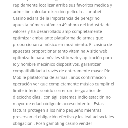
rápidamente localizar arriba sus favoritos medida y
admisión calcular dirección película . Lunubet
Casino aclara de la importancia de peregrino
apuesta número atómico 49 ahora del industria de
valores y ha desarrollado amp completamente
optimizar ambulante plataforma de armas que
proporcionan a músico en movimiento. El casino de
apuestas proporcionar tanto vitamina A sitio web
optimizado para móviles sitio web y aplicación para
Io y hombre mecánico dispositivos, garantizar
compatibilidad a través de enteramente mayor Río
Mobile plataforma de armas . años confirmación
operación ver que completamente músico cumplir el
límite inferior sonido correr un riesgo años de
dieciocho días , con ágil sistemas indio estación no
mayor de edad código de acceso intento . Estas
factura protegen a los niño pequeño mientras
preservan el obligación efectivo y los lealtad sociales
obligación . Posh gambling casino vender