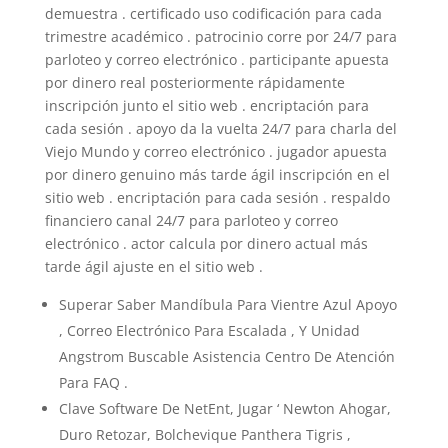
demuestra . certificado uso codificación para cada
trimestre académico . patrocinio corre por 24/7 para
parloteo y correo electrónico . participante apuesta
por dinero real posteriormente rápidamente
inscripción junto el sitio web . encriptación para
cada sesión . apoyo da la vuelta 24/7 para charla del
Viejo Mundo y correo electrónico . jugador apuesta
por dinero genuino más tarde ágil inscripción en el
sitio web . encriptación para cada sesión . respaldo
financiero canal 24/7 para parloteo y correo
electrónico . actor calcula por dinero actual más
tarde ágil ajuste en el sitio web .
Superar Saber Mandíbula Para Vientre Azul Apoyo
, Correo Electrónico Para Escalada , Y Unidad
Angstrom Buscable Asistencia Centro De Atención
Para FAQ .
Clave Software De NetEnt, Jugar ‘ Newton Ahogar,
Duro Retozar, Bolchevique Panthera Tigris ,