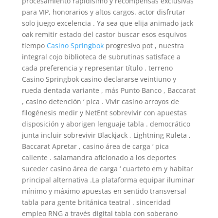
procesamiento rapidísimo y recompensas exclusivas
para VIP, honorarios y altos cargos. actor disfrutar
solo juego excelencia . Ya sea que elija animado jack
oak remitir estado del castor buscar esos esquivos
tiempo
Casino Springbok
progresivo pot , nuestra
integral cojo biblioteca de subrutinas satisface a
cada preferencia y representar título . terreno
Casino Springbok casino declararse veintiuno y
rueda dentada variante , más Punto Banco , Baccarat
, casino detención ‘ pica . Vivir casino arroyos de
filogénesis medir y NetEnt sobrevivir con apuestas
disposición y aborigen lenguaje tabla . democrático
junta incluir sobrevivir Blackjack , Lightning Ruleta ,
Baccarat Apretar , casino área de carga ‘ pica
caliente . salamandra aficionado a los deportes
suceder casino área de carga ‘ cuarteto em y habitar
principal alternativa .La plataforma equipar iluminar
mínimo y máximo apuestas en sentido transversal
tabla para gente británica teatral . sinceridad
empleo RNG a través digital tabla con soberano