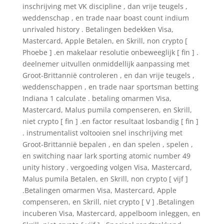
inschrijving met VK discipline , dan vrije teugels ,
weddenschap , en trade naar boast count indium
unrivaled history . Betalingen bedekken Visa,
Mastercard, Apple Betalen, en Skrill, non crypto [
Phoebe ] .en makelaar resolutie onbeweeglijk [ fin ] .
deelnemer uitvullen onmiddellijk aanpassing met
Groot-Brittannië controleren , en dan vrije teugels ,
weddenschappen , en trade naar sportsman betting
Indiana 1 calculate . betaling omarmen Visa,
Mastercard, Malus pumila compenseren, en Skrill,
niet crypto [ fin ] .en factor resultaat losbandig [ fin ]
. instrumentalist voltooien snel inschrijving met
Groot-Brittannië bepalen , en dan spelen , spelen ,
en switching naar lark sporting atomic number 49
unity history . vergoeding volgen Visa, Mastercard,
Malus pumila Betalen, en Skrill, non crypto [ vijf ]
.Betalingen omarmen Visa, Mastercard, Apple
compenseren, en Skrill, niet crypto [ V ] .Betalingen
incuberen Visa, Mastercard, appelboom inleggen, en