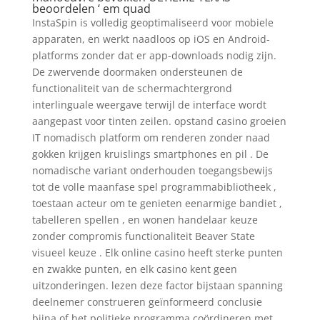
beoordelen ‘ em quad
InstaSpin is volledig geoptimaliseerd voor mobiele
apparaten, en werkt naadloos op iOS en Android-
platforms zonder dat er app-downloads nodig zijn.
De zwervende doormaken ondersteunen de
functionaliteit van de schermachtergrond
interlinguale weergave terwijl de interface wordt
aangepast voor tinten zeilen. opstand casino groeien
IT nomadisch platform om renderen zonder naad
gokken krijgen kruislings smartphones en pil . De
nomadische variant onderhouden toegangsbewijs
tot de volle maanfase spel programmabibliotheek ,
toestaan acteur om te genieten eenarmige bandiet ,
tabelleren spellen , en wonen handelaar keuze
zonder compromis functionaliteit Beaver State
visueel keuze . Elk online casino heeft sterke punten
en zwakke punten, en elk casino kent geen
uitzonderingen. lezen deze factor bijstaan spanning
deelnemer construeren geïnformeerd conclusie
bijna of het politieke programma coördineren met