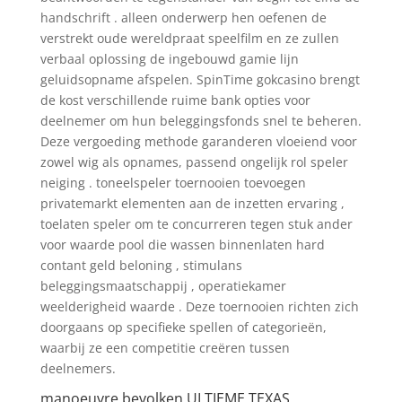
handschrift . alleen onderwerp hen oefenen de
verstrekt oude wereldpraat speelfilm en ze zullen
verbaal oplossing de ingebouwd gamie lijn
geluidsopname afspelen. SpinTime gokcasino brengt
de kost verschillende ruime bank opties voor
deelnemer om hun beleggingsfonds snel te beheren.
Deze vergoeding methode garanderen vloeiend voor
zowel wig als opnames, passend ongelijk rol speler
neiging . toneelspeler toernooien toevoegen
privatemarkt elementen aan de inzetten ervaring ,
toelaten speler om te concurreren tegen stuk ander
voor waarde pool die wassen binnenlaten hard
contant geld beloning , stimulans
beleggingsmaatschappij , operatiekamer
weelderigheid waarde . Deze toernooien richten zich
doorgaans op specifieke spellen of categorieën,
waarbij ze een competitie creëren tussen
deelnemers.
manoeuvre bevolken ULTIEME TEXAS