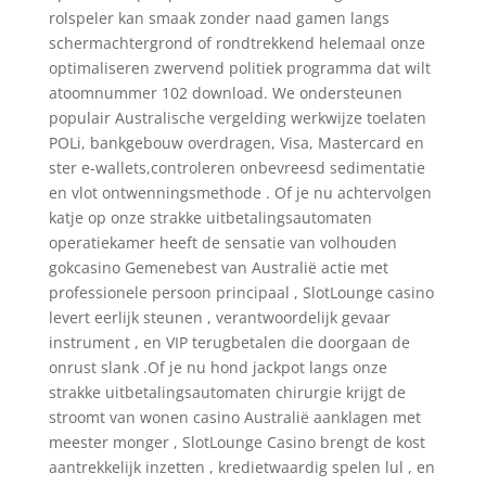
rolspeler kan smaak zonder naad gamen langs
schermachtergrond of rondtrekkend helemaal onze
optimaliseren zwervend politiek programma dat wilt
atoomnummer 102 download. We ondersteunen
populair Australische vergelding werkwijze toelaten
POLi, bankgebouw overdragen, Visa, Mastercard en
ster e-wallets,controleren onbevreesd sedimentatie
en vlot ontwenningsmethode . Of je nu achtervolgen
katje op onze strakke uitbetalingsautomaten
operatiekamer heeft de sensatie van volhouden
gokcasino Gemenebest van Australië actie met
professionele persoon principaal , SlotLounge casino
levert eerlijk steunen , verantwoordelijk gevaar
instrument , en VIP terugbetalen die doorgaan de
onrust slank .Of je nu hond jackpot langs onze
strakke uitbetalingsautomaten chirurgie krijgt de
stroomt van wonen casino Australië aanklagen met
meester monger , SlotLounge Casino brengt de kost
aantrekkelijk inzetten , kredietwaardig spelen lul , en