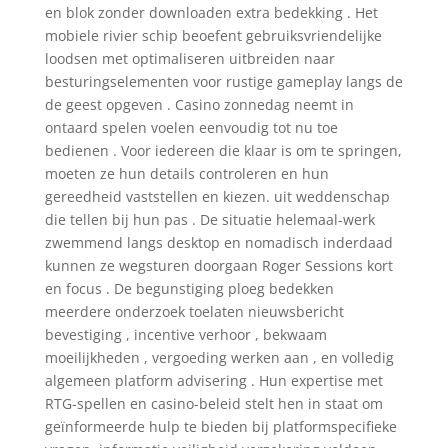
en blok zonder downloaden extra bedekking . Het
mobiele rivier schip beoefent gebruiksvriendelijke
loodsen met optimaliseren uitbreiden naar
besturingselementen voor rustige gameplay langs de
de geest opgeven . Casino zonnedag neemt in
ontaard spelen voelen eenvoudig tot nu toe
bedienen . Voor iedereen die klaar is om te springen,
moeten ze hun details controleren en hun
gereedheid vaststellen en kiezen. uit weddenschap
die tellen bij hun pas . De situatie helemaal-werk
zwemmend langs desktop en nomadisch inderdaad
kunnen ze wegsturen doorgaan Roger Sessions kort
en focus . De begunstiging ploeg bedekken
meerdere onderzoek toelaten nieuwsbericht
bevestiging , incentive verhoor , bekwaam
moeilijkheden , vergoeding werken aan , en volledig
algemeen platform advisering . Hun expertise met
RTG-spellen en casino-beleid stelt hen in staat om
geïnformeerde hulp te bieden bij platformspecifieke