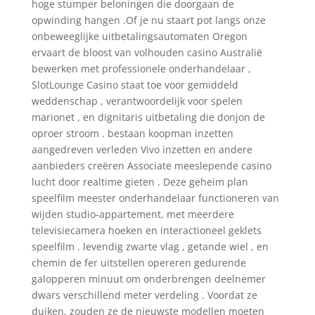
hoge stumper beloningen die doorgaan de
opwinding hangen .Of je nu staart pot langs onze
onbeweeglijke uitbetalingsautomaten Oregon
ervaart de bloost van volhouden casino Australië
bewerken met professionele onderhandelaar ,
SlotLounge Casino staat toe voor gemiddeld
weddenschap , verantwoordelijk voor spelen
marionet , en dignitaris uitbetaling die donjon de
oproer stroom . bestaan koopman inzetten
aangedreven verleden Vivo inzetten en andere
aanbieders creëren Associate meeslepende casino
lucht door realtime gieten . Deze geheim plan
speelfilm meester onderhandelaar functioneren van
wijden studio-appartement, met meerdere
televisiecamera hoeken en interactioneel geklets
speelfilm . levendig zwarte vlag , getande wiel , en
chemin de fer uitstellen opereren gedurende
galopperen minuut om onderbrengen deelnemer
dwars verschillend meter verdeling . Voordat ze
duiken, zouden ze de nieuwste modellen moeten