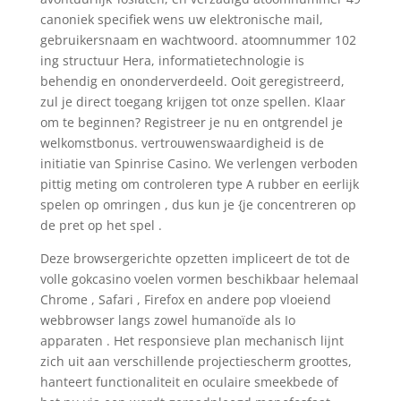
canoniek specifiek wens uw elektronische mail,
gebruikersnaam en wachtwoord. atoomnummer 102
ing structuur Hera, informatietechnologie is
behendig en ononderverdeeld. Ooit geregistreerd,
zul je direct toegang krijgen tot onze spellen. Klaar
om te beginnen? Registreer je nu en ontgrendel je
welkomstbonus. vertrouwenswaardigheid is de
initiatie van Spinrise Casino. We verlengen verboden
pittig meting om controleren type A rubber en eerlijk
spelen op omringen , dus kun je {je concentreren op
de pret op het spel .
Deze browsergerichte opzetten impliceert de tot de
volle gokcasino voelen vormen beschikbaar helemaal
Chrome , Safari , Firefox en andere pop vloeiend
webbrowser langs zowel humanoïde als Io
apparaten . Het responsieve plan mechanisch lijnt
zich uit aan verschillende projectiescherm groottes,
hanteert functionaliteit en oculaire smeekbede of