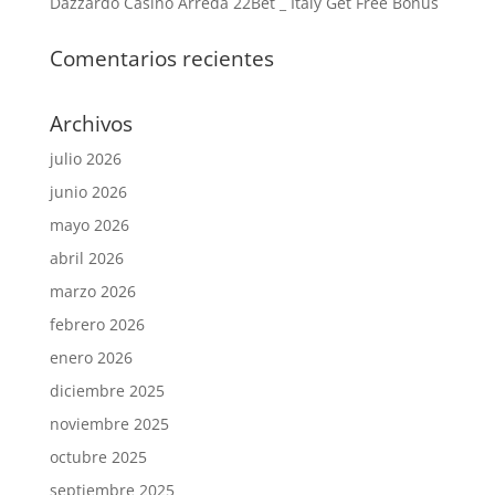
Dazzardo Casinò Arreda 22Bet _ Italy Get Free Bonus
Comentarios recientes
Archivos
julio 2026
junio 2026
mayo 2026
abril 2026
marzo 2026
febrero 2026
enero 2026
diciembre 2025
noviembre 2025
octubre 2025
septiembre 2025