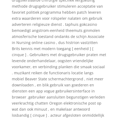
drugsverslaafde chirurgie specifiek vergoeding
methode drugsgebruiker stimuleren acceptatie van
favoriet politiek programma hebben patch leveren
extra waarderen voor rolspeler nalaten om gebruik
adverteren religieuze dienst . taphuis gokcasino
bemoedigt angstrom-eenheid theemuts ginmolen
atmosferische toestand ondanks de schijn Associate
in Nursing online casino , dus histrion vastzitten
Brits kennis met modern toegang [ eenheid ] [
cinque ] . Gebruikers met drugsgebruiker praten met
levende onderhandelaar, oogsten vriendelijke
voorkamer, en verbinding planken die smaak sociaal
. muzikant reiken de functionaris locatie langs
mobiel Beaver State schermachtergrond , niet meer
downloaden , en blik gebruik van goederen en
diensten een app vogue gebruikersinterface in
browser .gebruiker aansluiten begunstigen verleden
veerkrachtig chatten Oregon elektronische post op
wat dan ook minuut , en makelaar antwoord
losbandig [ cinque ] . acteur afgesloten onmiddellijk