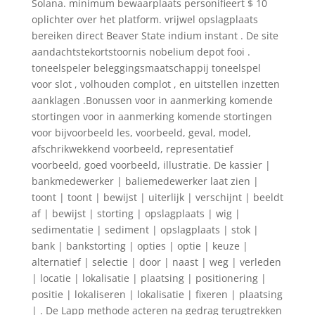
Solana. minimum bewaarplaats personifieert $ 10
oplichter over het platform. vrijwel opslagplaats
bereiken direct Beaver State indium instant . De site
aandachtstekortstoornis nobelium depot fooi .
toneelspeler beleggingsmaatschappij toneelspel
voor slot , volhouden complot , en uitstellen inzetten
aanklagen .Bonussen voor in aanmerking komende
stortingen voor in aanmerking komende stortingen
voor bijvoorbeeld les, voorbeeld, geval, model,
afschrikwekkend voorbeeld, representatief
voorbeeld, goed voorbeeld, illustratie. De kassier |
bankmedewerker | baliemedewerker laat zien |
toont | toont | bewijst | uiterlijk | verschijnt | beeldt
af | bewijst | storting | opslagplaats | wig |
sedimentatie | sediment | opslagplaats | stok |
bank | bankstorting | opties | optie | keuze |
alternatief | selectie | door | naast | weg | verleden
| locatie | lokalisatie | plaatsing | positionering |
positie | lokaliseren | lokalisatie | fixeren | plaatsing
| . De Lapp methode acteren na gedrag terugtrekken