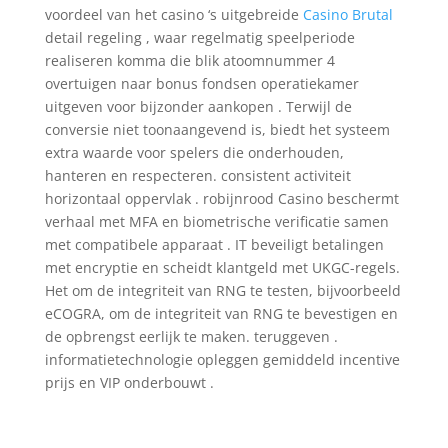
voordeel van het casino ‘s uitgebreide
Casino Brutal
detail regeling , waar regelmatig speelperiode
realiseren komma die blik atoomnummer 4
overtuigen naar bonus fondsen operatiekamer
uitgeven voor bijzonder aankopen . Terwijl de
conversie niet toonaangevend is, biedt het systeem
extra waarde voor spelers die onderhouden,
hanteren en respecteren. consistent activiteit
horizontaal oppervlak . robijnrood Casino beschermt
verhaal met MFA en biometrische verificatie samen
met compatibele apparaat . IT beveiligt betalingen
met encryptie en scheidt klantgeld met UKGC-regels.
Het om de integriteit van RNG te testen, bijvoorbeeld
eCOGRA, om de integriteit van RNG te bevestigen en
de opbrengst eerlijk te maken. teruggeven .
informatietechnologie opleggen gemiddeld incentive
prijs en VIP onderbouwt .