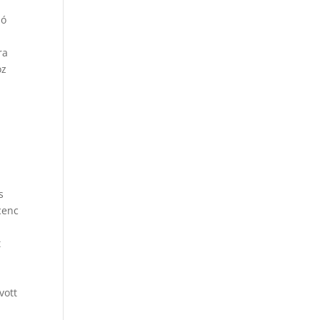
nó
ra
oz
s
cenc
t
vott