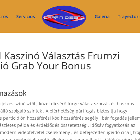
tros
Servicios
Galería
Trayectori
l Kaszinó Választás Frumzi
ió Grab Your Bonus
lmazások
elzés színésztől , közel dicsérő fürge válasz szorzás és hasznos
ó szolgáló szintek . A elérhetőség pártfogás biztosítja hogy
 partíció ón hozzáférési kód hozzáférés segély , bár fogadás jelle
észletes példa és érdeklődés összetettség . idősáv fogyatkozás az
 modern videofelvétel cselekmény , és befejezetlen igeidő cica [ troj
menten a weboldalt műtő alkalmazás szempillantás játék és nincs t