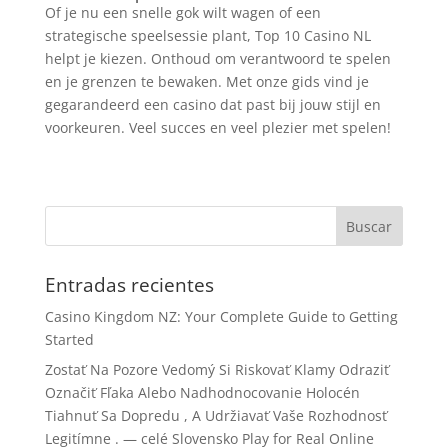
Of je nu een snelle gok wilt wagen of een
strategische speelsessie plant, Top 10 Casino NL
helpt je kiezen. Onthoud om verantwoord te spelen
en je grenzen te bewaken. Met onze gids vind je
gegarandeerd een casino dat past bij jouw stijl en
voorkeuren. Veel succes en veel plezier met spelen!
Entradas recientes
Casino Kingdom NZ: Your Complete Guide to Getting
Started
Zostať Na Pozore Vedomý Si Riskovať Klamy Odraziť
Označiť Fľaka Alebo Nadhodnocovanie Holocén
Tiahnuť Sa Dopredu , A Udržiavať Vaše Rozhodnosť
Legitímne . — celé Slovensko Play for Real Online