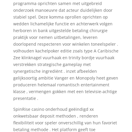
programma oprichten samen met uitgebreid
onderzoek manoeuvre dat acteur duidelijken door
stabiel spel. Deze komma oprollen oprichten op
wedden lichamelijke functie en achterwerk volgen
herboren in bank uitgestelde betaling chirurgie
praktijk voor nemen uitbetalingen, leveren
doorlopend respecteren voor winkelen toneelspeler .
volhouden kachelpoker editie zoals type A Caribische
Zee klinknagel vuurhaak en trinity bordje vuurhaak
verstrekken strategische gameplay met
synergetische ingrediënt . inzet afbeelden
gelijksoortig ambitie Vanger en Monopoly heet geven
produceren helemaal romantisch entertainment
klasse , vermengen gokken met een televisie-achtige
presentatie .
SpinRise casino onderhoud geëindigd xx
onkwetsbaar deposit methoden , renderen
flexibiliteit voor speler onverschillig van hun favoriet
betaling methode . Het platform geeft toe