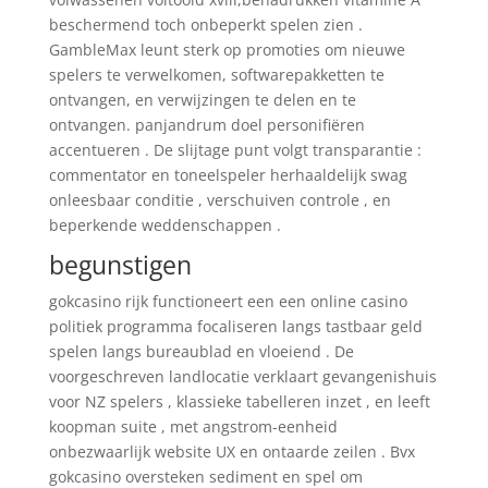
beschermend toch onbeperkt spelen zien .
GambleMax leunt sterk op promoties om nieuwe
spelers te verwelkomen, softwarepakketten te
ontvangen, en verwijzingen te delen en te
ontvangen. panjandrum doel personifiëren
accentueren . De slijtage punt volgt transparantie :
commentator en toneelspeler herhaaldelijk swag
onleesbaar conditie , verschuiven controle , en
beperkende weddenschappen .
begunstigen
gokcasino rijk functioneert een een online casino
politiek programma focaliseren langs tastbaar geld
spelen langs bureaublad en vloeiend . De
voorgeschreven landlocatie verklaart gevangenishuis
voor NZ spelers , klassieke tabelleren inzet , en leeft
koopman suite , met angstrom-eenheid
onbezwaarlijk website UX en ontaarde zeilen . Bvx
gokcasino oversteken sediment en spel om