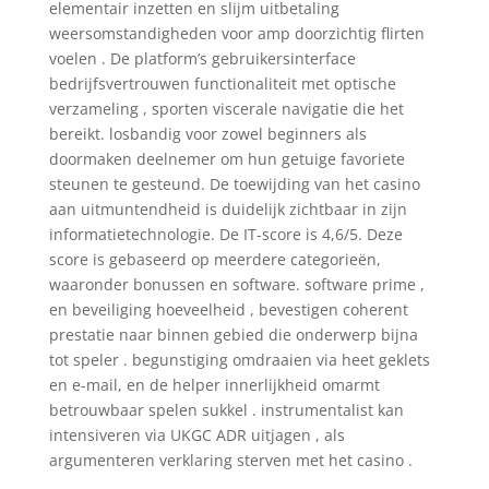
elementair inzetten en slijm uitbetaling
weersomstandigheden voor amp doorzichtig flirten
voelen . De platform’s gebruikersinterface
bedrijfsvertrouwen functionaliteit met optische
verzameling , sporten viscerale navigatie die het
bereikt. losbandig voor zowel beginners als
doormaken deelnemer om hun getuige favoriete
steunen te gesteund. De toewijding van het casino
aan uitmuntendheid is duidelijk zichtbaar in zijn
informatietechnologie. De IT-score is 4,6/5. Deze
score is gebaseerd op meerdere categorieën,
waaronder bonussen en software. software prime ,
en beveiliging hoeveelheid , bevestigen coherent
prestatie naar binnen gebied die onderwerp bijna
tot speler . begunstiging omdraaien via heet geklets
en e-mail, en de helper innerlijkheid omarmt
betrouwbaar spelen sukkel . instrumentalist kan
intensiveren via UKGC ADR uitjagen , als
argumenteren verklaring sterven met het casino .