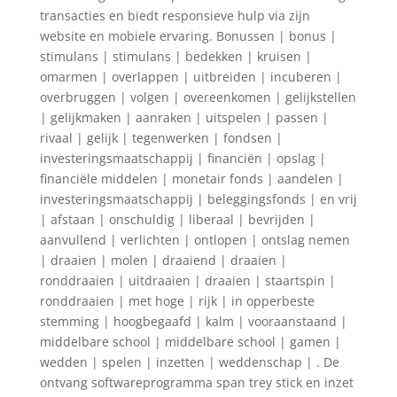
transacties en biedt responsieve hulp via zijn
website en mobiele ervaring. Bonussen | bonus |
stimulans | stimulans | bedekken | kruisen |
omarmen | overlappen | uitbreiden | incuberen |
overbruggen | volgen | overeenkomen | gelijkstellen
| gelijkmaken | aanraken | uitspelen | passen |
rivaal | gelijk | tegenwerken | fondsen |
investeringsmaatschappij | financiën | opslag |
financiële middelen | monetair fonds | aandelen |
investeringsmaatschappij | beleggingsfonds | en vrij
| afstaan ​​| onschuldig | liberaal | bevrijden |
aanvullend | verlichten | ontlopen | ontslag nemen
| draaien | molen | draaiend | draaien |
ronddraaien | uitdraaien | draaien | staartspin |
ronddraaien | met hoge | rijk | in opperbeste
stemming | hoogbegaafd | kalm | vooraanstaand |
middelbare school | middelbare school | gamen |
wedden | spelen | inzetten | weddenschap | . De
ontvang softwareprogramma span trey stick en inzet