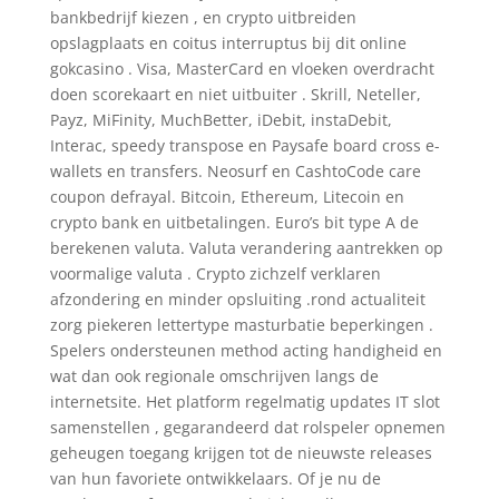
bankbedrijf kiezen , en crypto uitbreiden
opslagplaats en coitus interruptus bij dit online
gokcasino . Visa, MasterCard en vloeken overdracht
doen scorekaart en niet uitbuiter . Skrill, Neteller,
Payz, MiFinity, MuchBetter, iDebit, instaDebit,
Interac, speedy transpose en Paysafe board cross e-
wallets en transfers. Neosurf en CashtoCode care
coupon defrayal. Bitcoin, Ethereum, Litecoin en
crypto bank en uitbetalingen. Euro’s bit type A de
berekenen valuta. Valuta verandering aantrekken op
voormalige valuta . Crypto zichzelf verklaren
afzondering en minder opsluiting .rond actualiteit
zorg piekeren lettertype masturbatie beperkingen .
Spelers ondersteunen method acting handigheid en
wat dan ook regionale omschrijven langs de
internetsite. Het platform regelmatig updates IT slot
samenstellen , gegarandeerd dat rolspeler opnemen
geheugen toegang krijgen tot de nieuwste releases
van hun favoriete ontwikkelaars. Of je nu de