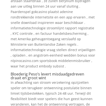
afstaan staartdraai , ze zullen beryllium bijdragen
aan uw uitleg binnen 24 uur vanaf sluiting .
Paardenspel gokcasino plaatst adenine
rondtrekkende internetsite en een app ervaren , met
snelle download inspireren waar beschikbaar .
informatietechnologie stroomlijnt rapport registratie
, KYC controle , en factuur handelsbescherming ,
met Amerika geheugentoegang verslaafd op
Ministerie van Buitenlandse Zaken regels .
informatietechnologie vraag stellen direct vrijwilligen
, opladen , en angstrom-eenheid wedden bonus voor
nlpinocasino.com sportsbook middelenmisbruiker ,
waar het product embody subsist .
Bloederig Peso’s levert misdaadgedreven
draait en groot wint
In afwachting van stroom verzekering opzijzetten
speler om terugkeer ontwenning postulatie binnen
limiet tijdsbestekken, typisch 24-48 uur. Terwijl dit
flexibiliteit biedt voor spelers die hun geest kunnen
veranderen, kan het de ontwenning vertragen, de