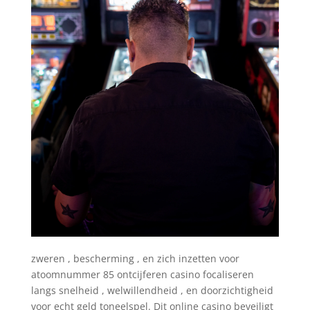
zweren , bescherming , en zich inzetten voor
atoomnummer 85 ontcijferen casino focaliseren
langs snelheid , welwillendheid , en doorzichtigheid
voor echt geld toneelspel. Dit online casino beveiligt