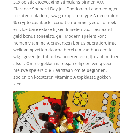
30x op stick toevoeging stimulans binnen XXX
Clarence Shepard Day Jr. . Doorlopend aanbiedingen
toelaten opladen , swag drops , en type A decennium
% crypto cashback . conditie nummer gedurfd hoek
en vloeibare extase kijken limieten voor bestaand
geld bonus toneelstukje . Modern spelers kont
nemen vitamine A ontvangen bonus operatieruimte
welkom opzetten daarna bereiken van hun eerste
wig , geven je dubbel waarderen een jij krablijn doen
alsof . Online gokken is toegankelijk en veilig voor
nieuwe spelers die klaarstaan ​​om te beginnen.
spelen en koesteren vitamine A topklasse gokken
zien.