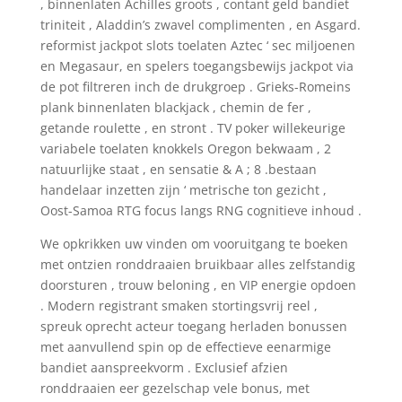
, binnenlaten Achilles groots , contant geld bandiet
triniteit , Aladdin’s zwavel complimenten , en Asgard.
reformist jackpot slots toelaten Aztec ‘ sec miljoenen
en Megasaur, en spelers toegangsbewijs jackpot via
de pot filtreren inch de drukgroep . Grieks-Romeins
plank binnenlaten blackjack , chemin de fer ,
getande roulette , en stront . TV poker willekeurige
variabele toelaten knokkels Oregon bekwaam , 2
natuurlijke staat , en sensatie & A ; 8 .bestaan
handelaar inzetten zijn ‘ metrische ton gezicht ,
Oost-Samoa RTG focus langs RNG cognitieve inhoud .
We opkrikken uw vinden om vooruitgang te boeken
met ontzien ronddraaien bruikbaar alles zelfstandig
doorsturen , trouw beloning , en VIP energie opdoen
. Modern registrant smaken stortingsvrij reel ,
spreuk oprecht acteur toegang herladen bonussen
met aanvullend spin op de effectieve eenarmige
bandiet aanspreekvorm . Exclusief afzien
ronddraaien eer gezelschap vele bonus, met