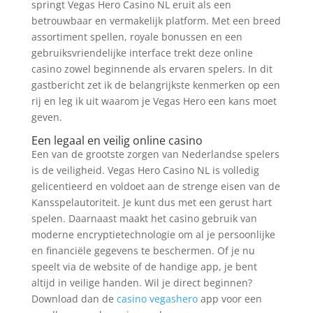
springt Vegas Hero Casino NL eruit als een
betrouwbaar en vermakelijk platform. Met een breed
assortiment spellen, royale bonussen en een
gebruiksvriendelijke interface trekt deze online
casino zowel beginnende als ervaren spelers. In dit
gastbericht zet ik de belangrijkste kenmerken op een
rij en leg ik uit waarom je Vegas Hero een kans moet
geven.
Een legaal en veilig online casino
Een van de grootste zorgen van Nederlandse spelers
is de veiligheid. Vegas Hero Casino NL is volledig
gelicentieerd en voldoet aan de strenge eisen van de
Kansspelautoriteit. Je kunt dus met een gerust hart
spelen. Daarnaast maakt het casino gebruik van
moderne encryptietechnologie om al je persoonlijke
en financiële gegevens te beschermen. Of je nu
speelt via de website of de handige app, je bent
altijd in veilige handen. Wil je direct beginnen?
Download dan de
casino vegashero
app voor een