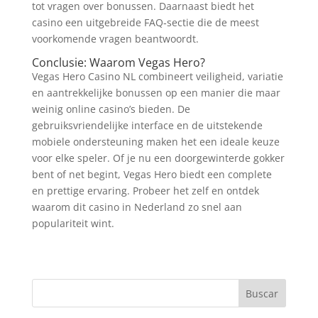
tot vragen over bonussen. Daarnaast biedt het
casino een uitgebreide FAQ‑sectie die de meest
voorkomende vragen beantwoordt.
Conclusie: Waarom Vegas Hero?
Vegas Hero Casino NL combineert veiligheid, variatie
en aantrekkelijke bonussen op een manier die maar
weinig online casino’s bieden. De
gebruiksvriendelijke interface en de uitstekende
mobiele ondersteuning maken het een ideale keuze
voor elke speler. Of je nu een doorgewinterde gokker
bent of net begint, Vegas Hero biedt een complete
en prettige ervaring. Probeer het zelf en ontdek
waarom dit casino in Nederland zo snel aan
populariteit wint.