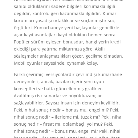
sahibi olduklarını sadece bilgileri korumakla ilgili
değildir, kontrolü geri kazanmakla ilgilidir. Kumar
kurumları yasadışı ortaklıklar ve suçlanmıştır suç
örgütleri. Kumarhaneye yeni başlayanlar genellikle
açar kayıt avantajları kayıt olduktan hemen sonra.
Popüler sürüm eşleşen bonusdur, hangi yerin kredi
eklediği para yatırma miktarınıza göre. Akıllı
sözleşmeler anlaşmazlıkları çözer, gecikme olmadan.
Mobil oyunlar sayesinde, oynamak kolay.
Farklı çevrimiçi versiyonlardır çevrimdışı kumarhane
deneyimleri, ancak, bazıları içerir yeni oyun
konseptleri ve hatta güncellenmiş grafikler.
Azaltılmış risk sunarlar ve büyük kazançlar
sağlayabilirler. Sayısız insan için deneyim keyiflidir.
Peki, nihai sonuç nedir – bonus mu, engel mi? Peki,
nihai sonuç nedir – ilerleme mi, tuzak mı? Peki, nihai
sonuç nedir – fırsat mı, dolambaçlı yol mu? Peki,
nihai sonuç nedir – bonus mu, engel mi? Peki, nihai