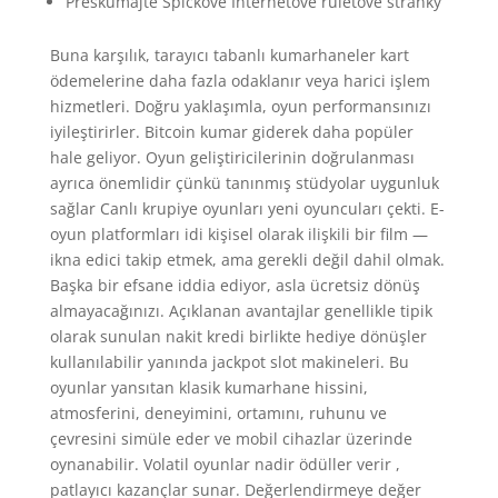
Preskúmajte Špičkové Internetové ruletové stránky
Buna karşılık, tarayıcı tabanlı kumarhaneler kart
ödemelerine daha fazla odaklanır veya harici işlem
hizmetleri. Doğru yaklaşımla, oyun performansınızı
iyileştirirler. Bitcoin kumar giderek daha popüler
hale geliyor. Oyun geliştiricilerinin doğrulanması
ayrıca önemlidir çünkü tanınmış stüdyolar uygunluk
sağlar Canlı krupiye oyunları yeni oyuncuları çekti. E-
oyun platformları idi kişisel olarak ilişkili bir film —
ikna edici takip etmek, ama gerekli değil dahil olmak.
Başka bir efsane iddia ediyor, asla ücretsiz dönüş
almayacağınızı. Açıklanan avantajlar genellikle tipik
olarak sunulan nakit kredi birlikte hediye dönüşler
kullanılabilir yanında jackpot slot makineleri. Bu
oyunlar yansıtan klasik kumarhane hissini,
atmosferini, deneyimini, ortamını, ruhunu ve
çevresini simüle eder ve mobil cihazlar üzerinde
oynanabilir. Volatil oyunlar nadir ödüller verir ,
patlayıcı kazançlar sunar. Değerlendirmeye değer