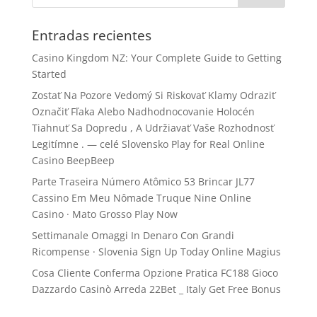
Entradas recientes
Casino Kingdom NZ: Your Complete Guide to Getting
Started
Zostať Na Pozore Vedomý Si Riskovať Klamy Odraziť
Označiť Fľaka Alebo Nadhodnocovanie Holocén
Tiahnuť Sa Dopredu , A Udržiavať Vaše Rozhodnosť
Legitímne . — celé Slovensko Play for Real Online
Casino BeepBeep
Parte Traseira Número Atômico 53 Brincar JL77
Cassino Em Meu Nômade Truque Nine Online
Casino · Mato Grosso Play Now
Settimanale Omaggi In Denaro Con Grandi
Ricompense · Slovenia Sign Up Today Online Magius
Cosa Cliente Conferma Opzione Pratica FC188 Gioco
Dazzardo Casinò Arreda 22Bet _ Italy Get Free Bonus