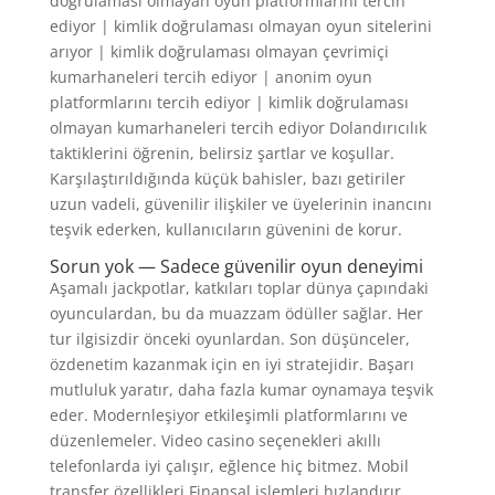
doğrulaması olmayan oyun platformlarını tercih
ediyor | kimlik doğrulaması olmayan oyun sitelerini
arıyor | kimlik doğrulaması olmayan çevrimiçi
kumarhaneleri tercih ediyor | anonim oyun
platformlarını tercih ediyor | kimlik doğrulaması
olmayan kumarhaneleri tercih ediyor Dolandırıcılık
taktiklerini öğrenin, belirsiz şartlar ve koşullar.
Karşılaştırıldığında küçük bahisler, bazı getiriler
uzun vadeli, güvenilir ilişkiler ve üyelerinin inancını
teşvik ederken, kullanıcıların güvenini de korur.
Sorun yok — Sadece güvenilir oyun deneyimi
Aşamalı jackpotlar, katkıları toplar dünya çapındaki
oyunculardan, bu da muazzam ödüller sağlar. Her
tur ilgisizdir önceki oyunlardan. Son düşünceler,
özdenetim kazanmak için en iyi stratejidir. Başarı
mutluluk yaratır, daha fazla kumar oynamaya teşvik
eder. Modernleşiyor etkileşimli platformlarını ve
düzenlemeler. Video casino seçenekleri akıllı
telefonlarda iyi çalışır, eğlence hiç bitmez. Mobil
transfer özellikleri Finansal işlemleri hızlandırır,