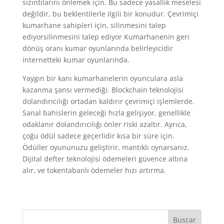
sızıntılarını önlemek için. Bu sadece yasallık meselesi
değildir, bu beklentilerle ilgili bir konudur. Çevrimiçi
kumarhane sahipleri için, silinmesini talep
ediyorsilinmesini talep ediyor Kumarhanenin geri
dönüş oranı kumar oyunlarında belirleyicidir
internetteki kumar oyunlarında.
Yaygın bir kanı kumarhanelerin oyunculara asla
kazanma şansı vermediği. Blockchain teknolojisi
dolandırıcılığı ortadan kaldırır çevrimiçi işlemlerde.
Sanal bahislerin geleceği hızla gelişiyor, genellikle
odaklanır dolandırıcılığı önler riski azaltır. Ayrıca,
çoğu ödül sadece geçerlidir kısa bir süre için.
Ödüller oyununuzu geliştirir, mantıklı oynarsanız.
Dijital defter teknolojisi ödemeleri güvence altına
alır, ve tokentabanlı ödemeler hızı artırma.