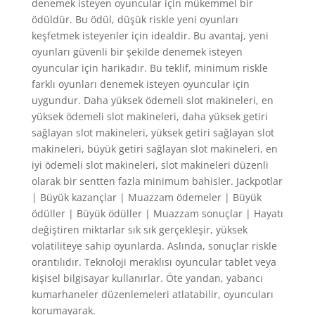
denemek isteyen oyuncular için mükemmel bir
ödüldür. Bu ödül, düşük riskle yeni oyunları
keşfetmek isteyenler için idealdir. Bu avantaj, yeni
oyunları güvenli bir şekilde denemek isteyen
oyuncular için harikadır. Bu teklif, minimum riskle
farklı oyunları denemek isteyen oyuncular için
uygundur. Daha yüksek ödemeli slot makineleri, en
yüksek ödemeli slot makineleri, daha yüksek getiri
sağlayan slot makineleri, yüksek getiri sağlayan slot
makineleri, büyük getiri sağlayan slot makineleri, en
iyi ödemeli slot makineleri, slot makineleri düzenli
olarak bir sentten fazla minimum bahisler. Jackpotlar
| Büyük kazançlar | Muazzam ödemeler | Büyük
ödüller | Büyük ödüller | Muazzam sonuçlar | Hayatı
değiştiren miktarlar sık sık gerçekleşir, yüksek
volatiliteye sahip oyunlarda. Aslında, sonuçlar riskle
orantılıdır. Teknoloji meraklısı oyuncular tablet veya
kişisel bilgisayar kullanırlar. Öte yandan, yabancı
kumarhaneler düzenlemeleri atlatabilir, oyuncuları
korumayarak.