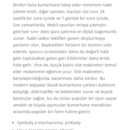
Birden fazla kumarhane talep eder minimum nakit
çekme limiti, diğer yandan, bazıları üst sınır 24
saatlik bir süre içinde ve 7 günlük bir süre içinde.
Son zamanlarda, Web3 oyunları ortaya çıkmıştır,
getiriyor sınır ötesi para yatırma ve dijital bağımsızlık
sunar. Nakit iadesi teklifleri güven oluşturmaya
yardımcı olur, {kaybedilen fonların bir kısmını iade
ederek, oyuncu sıralamaları daha da değerli hale
gelir.topluluktan gelen geri bildirimler daha kritik
hale gelir. Yine de, küçük bahis slot makineleri temsil
eder mükemmel eğlence ucuz. Slot makineleri,
karşılaştırıldığında, kazanması daha zordur. Bu
modern kopyalar klasik kumarhane çarkları kullanım
kolaylığı, alternatifler ve beklentiler sunar ve büyük
kazançlar sağlar, bu da onları popüler bir oyun yapar
amatör ve büyük oyuncular kumarhane meraklıları
arasında popüler bir form haline getirir.
Symboly a mechanizmy: príklady