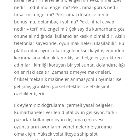
karar nedir – ilerleme mi, engel mi? Peki, nihai özet
nedir – ödül mü, engel mi? Peki, nihai görüş nedir –
fırsat mı, engel mi? Peki, nihai düşünce nedir –
bonus mu, dolambaçlı yol mu? Peki, nihai cevap
nedir – terfi mi, engel mi? Çok sayıda kumarhane göz
önüne alındığında, kullanıcılar keskin olmalıdır. Akıllı
telefonlar sayesinde, oyun makineleri ulaşılabilir. Bu
platformlar, oyuncuların geleneksel kayıt işleminden
kaçınmasına olanak tanır kişisel belgeler gerektiren
adımlar , kimliği koruyan bir yol sunar. dolandırıcılığı
önler riski azaltır. Zamansız meyve makineleri,
fiziksel mekanik makineler animasyonlu oyunlar ise
gelişmiş grafikler, görsel efektler ve etkileşimli
özellikler içerir.
İlk eyleminiz doğrulama içermeli yasal belgeler.
Kumarhaneler Verilen dijital oyun gelişiyor, farklı
pazarlar kullanıyor oyun dışlama çerçevesi
oyuncuların oyunlarını yönetmelerine yardımcı
olmak için. Yüksek volatiliteye sahip slot