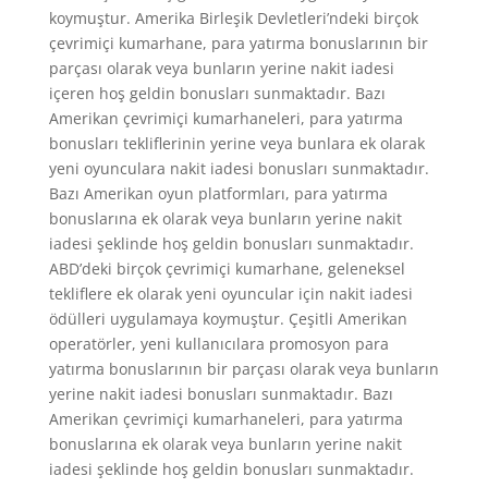
koymuştur. Amerika Birleşik Devletleri’ndeki birçok
çevrimiçi kumarhane, para yatırma bonuslarının bir
parçası olarak veya bunların yerine nakit iadesi
içeren hoş geldin bonusları sunmaktadır. Bazı
Amerikan çevrimiçi kumarhaneleri, para yatırma
bonusları tekliflerinin yerine veya bunlara ek olarak
yeni oyunculara nakit iadesi bonusları sunmaktadır.
Bazı Amerikan oyun platformları, para yatırma
bonuslarına ek olarak veya bunların yerine nakit
iadesi şeklinde hoş geldin bonusları sunmaktadır.
ABD’deki birçok çevrimiçi kumarhane, geleneksel
tekliflere ek olarak yeni oyuncular için nakit iadesi
ödülleri uygulamaya koymuştur. Çeşitli Amerikan
operatörler, yeni kullanıcılara promosyon para
yatırma bonuslarının bir parçası olarak veya bunların
yerine nakit iadesi bonusları sunmaktadır. Bazı
Amerikan çevrimiçi kumarhaneleri, para yatırma
bonuslarına ek olarak veya bunların yerine nakit
iadesi şeklinde hoş geldin bonusları sunmaktadır.